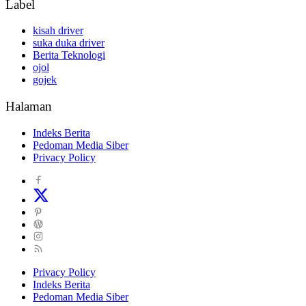
Label
kisah driver
suka duka driver
Berita Teknologi
ojol
gojek
Halaman
Indeks Berita
Pedoman Media Siber
Privacy Policy
Privacy Policy
Indeks Berita
Pedoman Media Siber