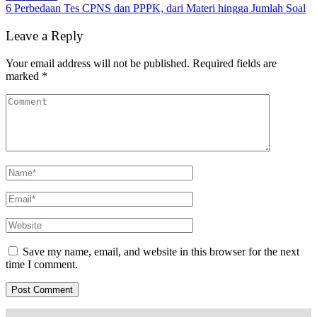
6 Perbedaan Tes CPNS dan PPPK, dari Materi hingga Jumlah Soal
Leave a Reply
Your email address will not be published.
Required fields are
marked
*
Save my name, email, and website in this browser for the next
time I comment.