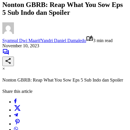
Nonton GBRB: Reap What You Sow Eps
5 Sub Indo dan Spoiler
Syamsul Dwi MaarifYandri Daniel Damaledo
3 min read
November 10, 2023
×
Nonton GBRB: Reap What You Sow Eps 5 Sub Indo dan Spoiler
Share this article