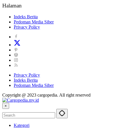
Halaman
Indeks Berita
Pedoman Media Siber
Privacy Policy
Privacy Policy
Indeks Berita
Pedoman Media Siber
Copyright @ 2023 cargopedia. All right reserved
×
Kategori