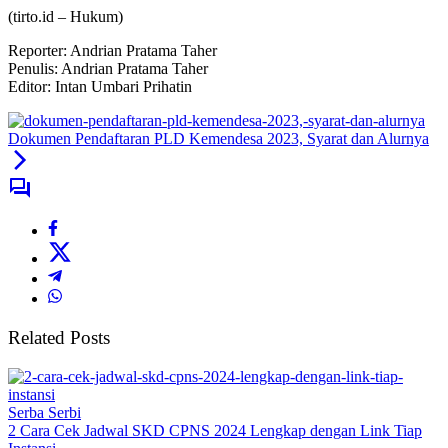
(tirto.id –
Hukum
)
Reporter: Andrian Pratama Taher
Penulis: Andrian Pratama Taher
Editor: Intan Umbari Prihatin
Dokumen Pendaftaran PLD Kemendesa 2023, Syarat dan Alurnya
Related Posts
Serba Serbi
2 Cara Cek Jadwal SKD CPNS 2024 Lengkap dengan Link Tiap