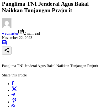
Panglima TNI Jenderal Agus Bakal
Naikkan Tunjangan Prajurit
webmaster
2 min read
November 22, 2023
×
Panglima TNI Jenderal Agus Bakal Naikkan Tunjangan Prajurit
Share this article