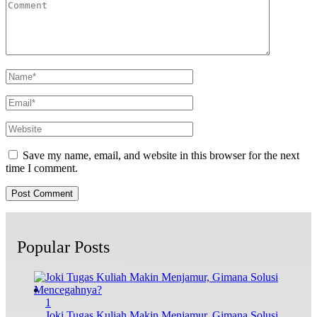
Save my name, email, and website in this browser for the next
time I comment.
Popular Posts
1
Joki Tugas Kuliah Makin Menjamur, Gimana Solusi