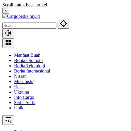
Skip
Scroll untuk baca artikel
to
×
content
Manfaat Buah
Berita Otomotif
Berita Teknologi
Berita Internasional
Nissan
Mitsubishi
Rusia
Ukraina
Info Cargo
Serba Serbi
Unik