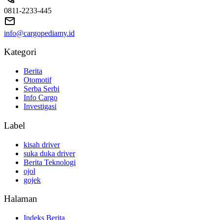
0811-2233-445
info@cargopediamy.id
Kategori
Berita
Otomotif
Serba Serbi
Info Cargo
Investigasi
Label
kisah driver
suka duka driver
Berita Teknologi
ojol
gojek
Halaman
Indeks Berita