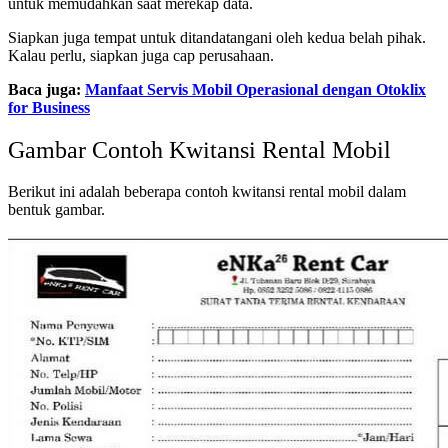
untuk memudahkan saat merekap data.
Siapkan juga tempat untuk ditandatangani oleh kedua belah pihak.
Kalau perlu, siapkan juga cap perusahaan.
Baca juga:
Manfaat Servis Mobil Operasional dengan Otoklix
for Business
Gambar Contoh Kwitansi Rental Mobil
Berikut ini adalah beberapa contoh kwitansi rental mobil dalam
bentuk gambar.