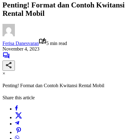
Penting! Format dan Contoh Kwitansi
Rental Mobil
Ferisa Danesvaran
5 min read
November 4, 2023
×
Penting! Format dan Contoh Kwitansi Rental Mobil
Share this article