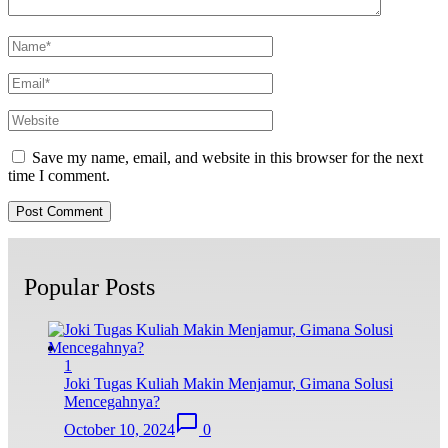
Save my name, email, and website in this browser for the next
time I comment.
Popular Posts
1
Joki Tugas Kuliah Makin Menjamur, Gimana Solusi
Mencegahnya?
October 10, 2024
0