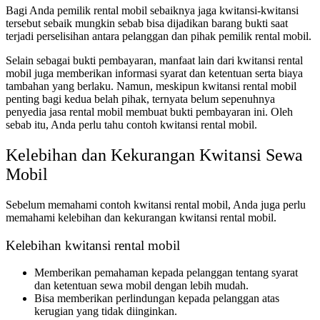
Bagi Anda pemilik rental mobil sebaiknya jaga kwitansi-kwitansi
tersebut sebaik mungkin sebab bisa dijadikan barang bukti saat
terjadi perselisihan antara pelanggan dan pihak pemilik rental mobil.
Selain sebagai bukti pembayaran, manfaat lain dari kwitansi rental
mobil juga memberikan informasi syarat dan ketentuan serta biaya
tambahan yang berlaku. Namun, meskipun kwitansi rental mobil
penting bagi kedua belah pihak, ternyata belum sepenuhnya
penyedia jasa rental mobil membuat bukti pembayaran ini. Oleh
sebab itu, Anda perlu tahu contoh kwitansi rental mobil.
Kelebihan dan Kekurangan Kwitansi Sewa
Mobil
Sebelum memahami contoh kwitansi rental mobil, Anda juga perlu
memahami kelebihan dan kekurangan kwitansi rental mobil.
Kelebihan kwitansi rental mobil
Memberikan pemahaman kepada pelanggan tentang syarat
dan ketentuan sewa mobil dengan lebih mudah.
Bisa memberikan perlindungan kepada pelanggan atas
kerugian yang tidak diinginkan.