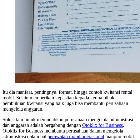
Itu dia manfaat, pentingnya, format, hingga contoh kwitansi rental
mobil. Selain memberikan kepastian kepada kedua pihak,
pembukuan kwitansi yang baik juga bisa membantu perusahaan
mengelola anggaran.
Solusi lain untuk memudahkan perusahaan mengelola administrasi
dan anggaran adalah bergabung dengan
Otoklix for Business
.
Otoklix for Business membantu perusahaan dalam mengelola
administrasi dalam hal
perawatan mobil operasional
maupun mobil