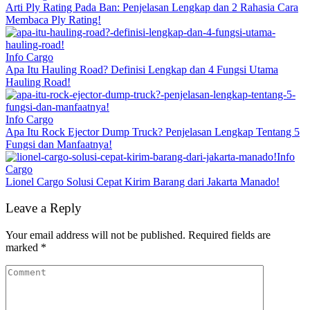
Arti Ply Rating Pada Ban: Penjelasan Lengkap dan 2 Rahasia Cara
Membaca Ply Rating!
Info Cargo
Apa Itu Hauling Road? Definisi Lengkap dan 4 Fungsi Utama
Hauling Road!
Info Cargo
Apa Itu Rock Ejector Dump Truck? Penjelasan Lengkap Tentang 5
Fungsi dan Manfaatnya!
Info
Cargo
Lionel Cargo Solusi Cepat Kirim Barang dari Jakarta Manado!
Leave a Reply
Your email address will not be published.
Required fields are
marked
*