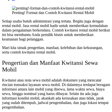
Penting! Format dan Contoh Kwitansi Rental Mobil
Setiap usaha butuh administrasi yang tertata. Begitu juga dengan
rental mobil. Jasa rental mobil hadir untuk memberikan kemudahan
dalam pengalaman berkendara. Contoh kwitansi rental mobil berikut
ini bisa membantu Anda pemilik bisnis untuk memberikan
keamanan bagi pelanggan.
Mari kita simak pengertian, manfaat, kelebihan dan kekurangan,
serta contoh kwitansi rental mobil.
Pengertian dan Manfaat Kwitansi Sewa
Mobil
Kwitansi atau nota sewa mobil adalah dokumen yang mencatat
rincian transaksi layanan sewa mobil. Di dalamnya terdapat beragam
informasi antara lain mobil yang disewa, lama waktu sewa, biaya
sewa, hingga nominal yang harus dibayar. Selain itu ada juga
informasi kondisi mobil, akankah ada kerusakan atau tidak, jarak
yang sudah ditempuh, jadwal pengembalian, dan juga lokasi tempat
pengembalian.