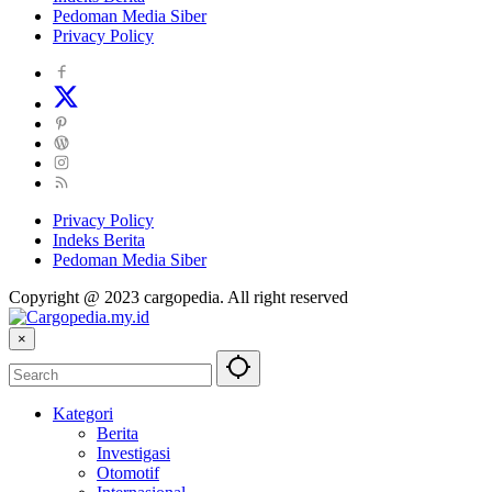
Pedoman Media Siber
Privacy Policy
Privacy Policy
Indeks Berita
Pedoman Media Siber
Copyright @ 2023 cargopedia. All right reserved
×
Kategori
Berita
Investigasi
Otomotif