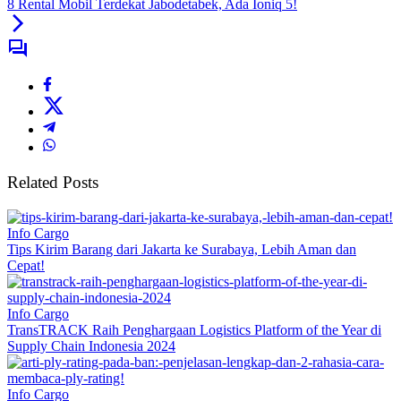
8 Rental Mobil Terdekat Jabodetabek, Ada Ioniq 5!
Related Posts
Info Cargo
Tips Kirim Barang dari Jakarta ke Surabaya, Lebih Aman dan
Cepat!
Info Cargo
TransTRACK Raih Penghargaan Logistics Platform of the Year di
Supply Chain Indonesia 2024
Info Cargo