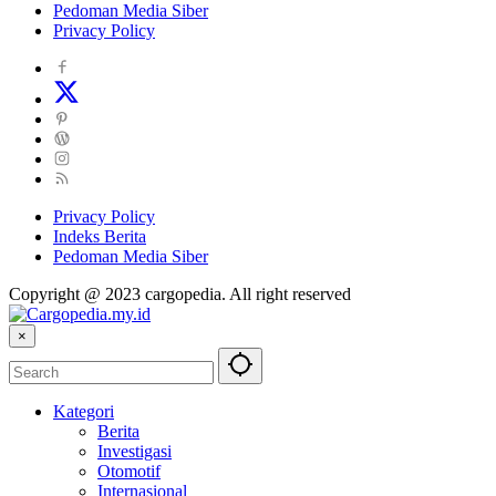
Pedoman Media Siber
Privacy Policy
Privacy Policy
Indeks Berita
Pedoman Media Siber
Copyright @ 2023 cargopedia. All right reserved
×
Kategori
Berita
Investigasi
Otomotif
Internasional