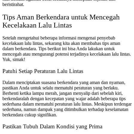
beristirahat.
Tips Aman Berkendara untuk Mencegah
Kecelakaan Lalu Lintas
Setelah mengetahui beberapa informasi mengenai penyebab
kecelakaan lalu lintas, sekarang kita akan membahas tips aman
dalam berkendara. Tips berikut ini bisa Anda lakukan untuk
mencegah atau mengurangi potensi terjadinya kecelakaan lalu lintas.
Yuk, simak!
Patuhi Setiap Peraturan Lalu Lintas
Dalam menciptakan suasana berkendara yang aman dan nyaman,
pastikan Anda untuk selalu mematuhi peraturan yang berlaku.
Berhenti ketika lampu merah, jangan menyalip dari sebelah kiri,
berkendaralah dengan kecepatan yang wajar adalah beberapa tips
sederhana dalam mematuhi peraturan lalu lintas. Meskipun terdengar
sederhana, namun dampak yang ditimbulkan terhadap keselamatan
berkendara cukup signifikan.
Pastikan Tubuh Dalam Kondisi yang Prima