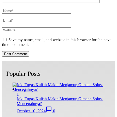
Save my name, email, and website in this browser for the next
time I comment.
Popular Posts
1
Joki Tugas Kuliah Makin Menjamur, Gimana Solusi
Mencegahnya?
October 10, 2024
0