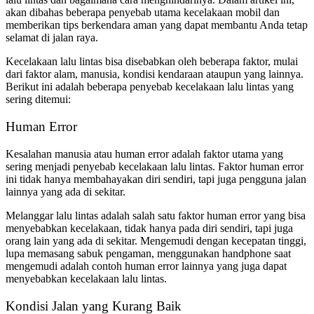
akan dibahas beberapa penyebab utama kecelakaan mobil dan
memberikan tips berkendara aman yang dapat membantu Anda tetap
selamat di jalan raya.
Kecelakaan lalu lintas bisa disebabkan oleh beberapa faktor, mulai
dari faktor alam, manusia, kondisi kendaraan ataupun yang lainnya.
Berikut ini adalah beberapa penyebab kecelakaan lalu lintas yang
sering ditemui:
Human Error
Kesalahan manusia atau human error adalah faktor utama yang
sering menjadi penyebab kecelakaan lalu lintas. Faktor human error
ini tidak hanya membahayakan diri sendiri, tapi juga pengguna jalan
lainnya yang ada di sekitar.
Melanggar lalu lintas adalah salah satu faktor human error yang bisa
menyebabkan kecelakaan, tidak hanya pada diri sendiri, tapi juga
orang lain yang ada di sekitar. Mengemudi dengan kecepatan tinggi,
lupa memasang sabuk pengaman, menggunakan handphone saat
mengemudi adalah contoh human error lainnya yang juga dapat
menyebabkan kecelakaan lalu lintas.
Kondisi Jalan yang Kurang Baik