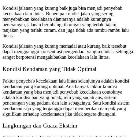
Kondisi jalanan yang kurang baik juga bisa menjadi penyebab
kecelakaan lalu lintas. Beberapa kondisi jalan yang sering
menyebabkan kecelakaan diantaranya adalah kurangnya
penerangan, jalanan berlubang, tikungan yang terlalu tajam,
tanjakan yang terlalu curam, dan juga tidak ada rambu-rambu lalu
lintas.
Kondisi jalanan yang kurang memadai atau kurang baik tersebut
dapat mengganggu konsentrasi pengendara yang melintas, sehingga
sangat berpotensi mengakibatkan kecelakaan lalu lintas.
Kondisi Kendaraan yang Tidak Optimal
Faktor penyebab kecelakaan lalu lintas selanjutnya adalah kondisi
kendaraan yang kurang optimal. Ada banyak faktor kondisi
kendaraan yang bisa menjadi penyebab kecelakaan contohnya
adalah kondisi ban yang botak, rem yang sudah aus, sistem
penerangan yang padam, dan lain sebagainya. Satu kondisi sistem
kendaraan saja yang terganggu dapat memberikan dampak yang
signifikan terhadap keselamatan jika tidak segera ditangani.
Lingkungan dan Cuaca Ekstrim