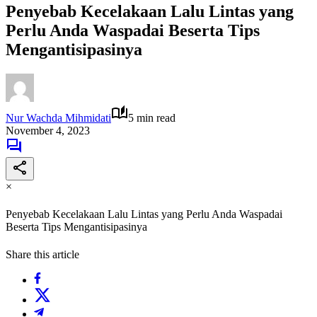
Penyebab Kecelakaan Lalu Lintas yang
Perlu Anda Waspadai Beserta Tips
Mengantisipasinya
Nur Wachda Mihmidati
5 min read
November 4, 2023
×
Penyebab Kecelakaan Lalu Lintas yang Perlu Anda Waspadai
Beserta Tips Mengantisipasinya
Share this article