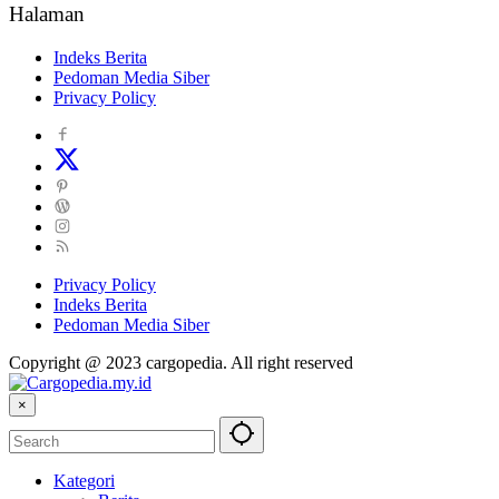
Halaman
Indeks Berita
Pedoman Media Siber
Privacy Policy
Privacy Policy
Indeks Berita
Pedoman Media Siber
Copyright @ 2023 cargopedia. All right reserved
×
Kategori