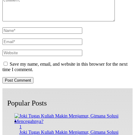
Save my name, email, and website in this browser for the next
time I comment.
Popular Posts
1
Joki Tugas Kuliah Makin Menjamur, Gimana Solusi