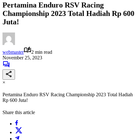
Pertamina Enduro RSV Racing
Championship 2023 Total Hadiah Rp 600
Juta!
webmaster
2 min read
November 25, 2023
×
Pertamina Enduro RSV Racing Championship 2023 Total Hadiah
Rp 600 Juta!
Share this article