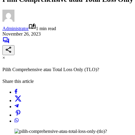
Administrator
1 min read
November 26, 2023
×
Pilih Comprehensive atau Total Loss Only (TLO)?
Share this article