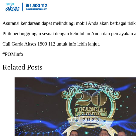
Asuransi kendaraan dapat melindungi mobil Anda akan berbagai risiko
Pilih pertanggungan sesuai dengan kebutuhan Anda dan percayakan a
Call Garda Akses 1500 112 untuk info lebih lanjut.
#POMinfo
Related Posts