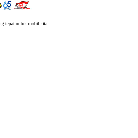
g tepat untuk mobil kita.