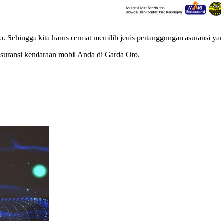
. Sehingga kita harus cermat memilih jenis pertanggungan asuransi yan
suransi kendaraan mobil Anda di Garda Oto.