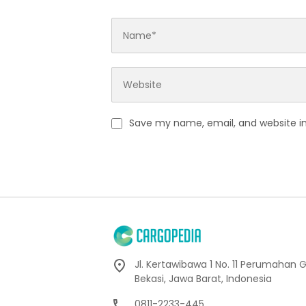
Save my name, email, and website in
Jl. Kertawibawa 1 No. 11 Perumahan 
Bekasi, Jawa Barat, Indonesia
0811-2233-445