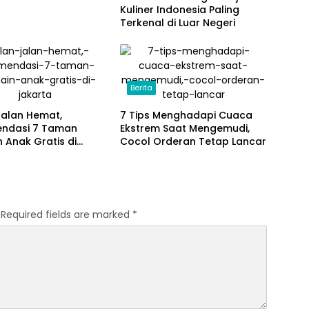
Kuliner Indonesia Paling
Terkenal di Luar Negeri
Berita
Jalan Hemat,
7 Tips Menghadapi Cuaca
ndasi 7 Taman
Ekstrem Saat Mengemudi,
 Anak Gratis di
Cocol Orderan Tetap Lancar
a
Required fields are marked
*