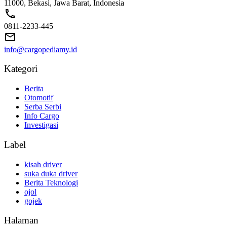
11000, Bekasi, Jawa Barat, Indonesia
0811-2233-445
info@cargopediamy.id
Kategori
Berita
Otomotif
Serba Serbi
Info Cargo
Investigasi
Label
kisah driver
suka duka driver
Berita Teknologi
ojol
gojek
Halaman