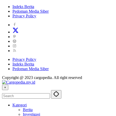
Indeks Berita
Pedoman Media Siber
Privacy Policy
Privacy Policy
Indeks Berita
Pedoman Media Siber
Copyright @ 2023 cargopedia. All right reserved
×
Kategori
Berita
Investigasi