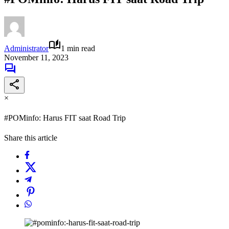
Administrator
1 min read
November 11, 2023
×
#POMinfo: Harus FIT saat Road Trip
Share this article