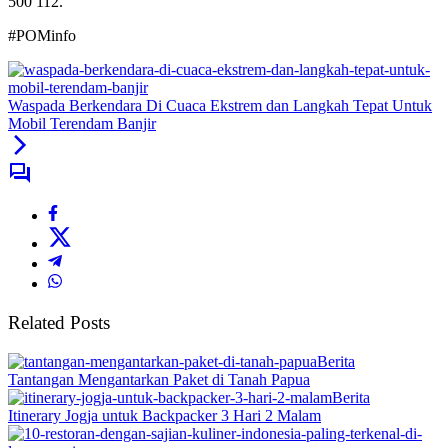
500 112.
#POMinfo
Waspada Berkendara Di Cuaca Ekstrem dan Langkah Tepat Untuk
Mobil Terendam Banjir
Related Posts
Berita
Tantangan Mengantarkan Paket di Tanah Papua
Berita
Itinerary Jogja untuk Backpacker 3 Hari 2 Malam