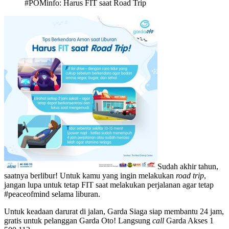
#POMinfo: Harus FIT saat Road Trip
Sudah akhir tahun,
saatnya berlibur! Untuk kamu yang ingin melakukan
road trip
,
jangan lupa untuk tetap FIT saat melakukan perjalanan agar tetap
#peaceofmind selama liburan.
Untuk keadaan darurat di jalan, Garda Siaga siap membantu 24 jam,
gratis untuk pelanggan Garda Oto! Langsung
call
Garda Akses 1