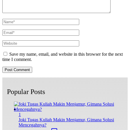
Save my name, email, and website in this browser for the next
time I comment.
Popular Posts
1
Joki Tugas Kuliah Makin Menjamur, Gimana Solusi
Mencegahnya?