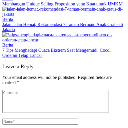
Membangun Unique Selling Proposition yang Kuat untuk UMKM
Berita
Jalan-Jalan Hemat, Rekomendasi 7 Taman Bermain Anak Gratis di
Jakarta
Berita
7 Tips Menghadapi Cuaca Ekstrem Saat Mengemudi, Cocol
Orderan Tetap Lancar
Leave a Reply
Your email address will not be published.
Required fields are
marked
*