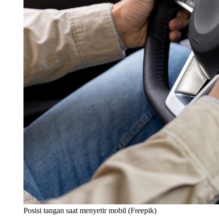
Posisi tangan saat menyetir mobil (Freepik)