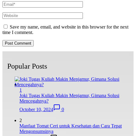
Save my name, email, and website in this browser for the next
time I comment.
Popular Posts
1
Joki Tugas Kuliah Makin Menjamur, Gimana Solusi
Mencegahnya?
October 10, 2024
0
2
Manfaat Tomat Ceri untuk Kesehatan dan Cara Tepat
Mengonsumsinya