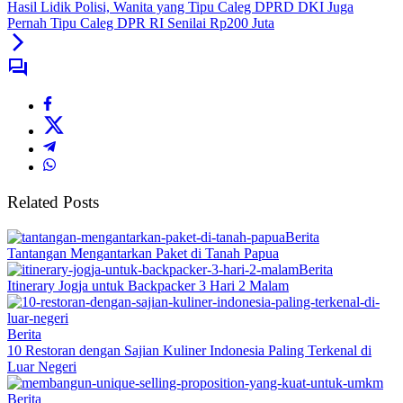
Hasil Lidik Polisi, Wanita yang Tipu Caleg DPRD DKI Juga
Pernah Tipu Caleg DPR RI Senilai Rp200 Juta
Related Posts
Berita
Tantangan Mengantarkan Paket di Tanah Papua
Berita
Itinerary Jogja untuk Backpacker 3 Hari 2 Malam
Berita
10 Restoran dengan Sajian Kuliner Indonesia Paling Terkenal di
Luar Negeri
Berita