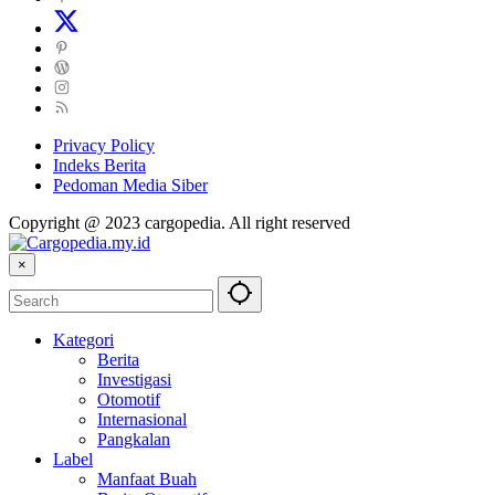
Privacy Policy
Indeks Berita
Pedoman Media Siber
Copyright @ 2023 cargopedia. All right reserved
×
Kategori
Berita
Investigasi
Otomotif
Internasional
Pangkalan
Label
Manfaat Buah