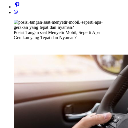
Posisi Tangan saat Menyetir Mobil, Seperti Apa
Gerakan yang Tepat dan Nyaman?