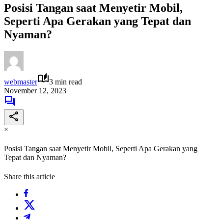
Posisi Tangan saat Menyetir Mobil,
Seperti Apa Gerakan yang Tepat dan
Nyaman?
webmaster
3 min read
November 12, 2023
×
Posisi Tangan saat Menyetir Mobil, Seperti Apa Gerakan yang
Tepat dan Nyaman?
Share this article