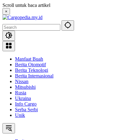
Skip
Scroll untuk baca artikel
to
×
content
Manfaat Buah
Berita Otomotif
Berita Teknologi
Berita Internasional
Nissan
Mitsubishi
Rusia
Ukraina
Info Cargo
Serba Serbi
Unik