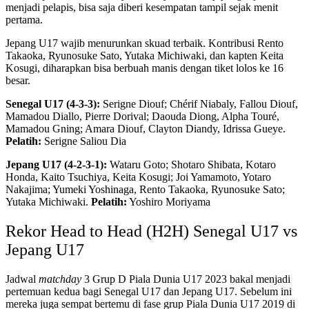
menjadi pelapis, bisa saja diberi kesempatan tampil sejak menit
pertama.
Jepang U17 wajib menurunkan skuad terbaik. Kontribusi Rento
Takaoka, Ryunosuke Sato, Yutaka Michiwaki, dan kapten Keita
Kosugi, diharapkan bisa berbuah manis dengan tiket lolos ke 16
besar.
Senegal U17 (4-3-3):
Serigne Diouf; Chérif Niabaly, Fallou Diouf,
Mamadou Diallo, Pierre Dorival; Daouda Diong, Alpha Touré,
Mamadou Gning; Amara Diouf, Clayton Diandy, Idrissa Gueye.
Pelatih:
Serigne Saliou Dia
Jepang U17 (4-2-3-1):
Wataru Goto; Shotaro Shibata, Kotaro
Honda, Kaito Tsuchiya, Keita Kosugi; Joi Yamamoto, Yotaro
Nakajima; Yumeki Yoshinaga, Rento Takaoka, Ryunosuke Sato;
Yutaka Michiwaki.
Pelatih:
Yoshiro Moriyama
Rekor Head to Head (H2H) Senegal U17 vs
Jepang U17
Jadwal
matchday
3 Grup D Piala Dunia U17 2023 bakal menjadi
pertemuan kedua bagi Senegal U17 dan Jepang U17. Sebelum ini
mereka juga sempat bertemu di fase grup Piala Dunia U17 2019 di