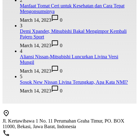
2
Manfaat Tomat Ceri untuk Kesehatan dan Cara Tepat
Mengonsumsinya
March 14, 2023
0
3
Demi Xpander, Mitsubishi Bakal Mengimpor Kembali
Pajero Sport
March 14, 2023
0
4
Aliansi Nissan-Mitsubishi Luncurkan Livina Versi
Mungil
March 14, 2023
0
5
Sosok New Nissan Livina Terungkap, Apa Kata NMI?
March 14, 2023
0
Jl. Kertawibawa 1 No. 11 Perumahan Graha Timur, PO. BOX
11000, Bekasi, Jawa Barat, Indonesia