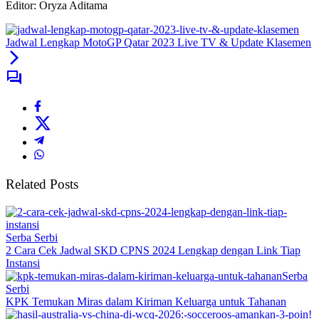
Editor: Oryza Aditama
Jadwal Lengkap MotoGP Qatar 2023 Live TV & Update Klasemen
Related Posts
Serba Serbi
2 Cara Cek Jadwal SKD CPNS 2024 Lengkap dengan Link Tiap
Instansi
Serba
Serbi
KPK Temukan Miras dalam Kiriman Keluarga untuk Tahanan