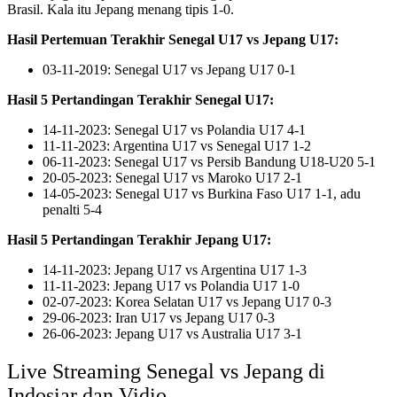
Brasil. Kala itu Jepang menang tipis 1-0.
Hasil Pertemuan Terakhir Senegal U17 vs Jepang U17:
03-11-2019: Senegal U17 vs Jepang U17 0-1
Hasil 5 Pertandingan Terakhir Senegal U17:
14-11-2023: Senegal U17 vs Polandia U17 4-1
11-11-2023: Argentina U17 vs Senegal U17 1-2
06-11-2023: Senegal U17 vs Persib Bandung U18-U20 5-1
20-05-2023: Senegal U17 vs Maroko U17 2-1
14-05-2023: Senegal U17 vs Burkina Faso U17 1-1, adu
penalti 5-4
Hasil 5 Pertandingan Terakhir Jepang U17:
14-11-2023: Jepang U17 vs Argentina U17 1-3
11-11-2023: Jepang U17 vs Polandia U17 1-0
02-07-2023: Korea Selatan U17 vs Jepang U17 0-3
29-06-2023: Iran U17 vs Jepang U17 0-3
26-06-2023: Jepang U17 vs Australia U17 3-1
Live Streaming Senegal vs Jepang di
Indosiar dan Vidio