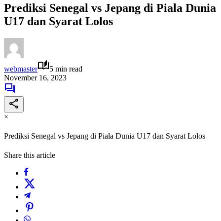
Prediksi Senegal vs Jepang di Piala Dunia
U17 dan Syarat Lolos
webmaster
5 min read
November 16, 2023
×
Prediksi Senegal vs Jepang di Piala Dunia U17 dan Syarat Lolos
Share this article