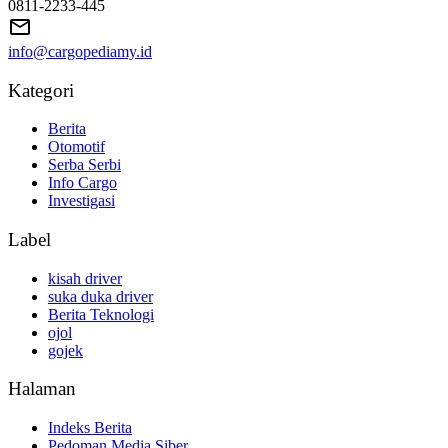
0811-2233-445
info@cargopediamy.id
Kategori
Berita
Otomotif
Serba Serbi
Info Cargo
Investigasi
Label
kisah driver
suka duka driver
Berita Teknologi
ojol
gojek
Halaman
Indeks Berita
Pedoman Media Siber