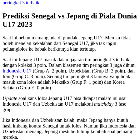
peringkat 3 terbaik
.
Prediksi Senegal vs Jepang di Piala Dunia
U17 2023
Saat ini beban memang ada di pundak Jepang U17. Mereka tidak
boleh menelan kekalahan dari Senegal U17, jika tak ingin
peluanglolos ke babak berikutnya kian tertutup.
Saat ini Jepang U17 masuk dalam jajaran tim peringkat 3 terbaik,
dengan koleksi 3 poin. Dalam klasemen tim peringkat 3 juga dihuni
Indonesia U17
(Grup A: 2 poin), Uzbekistan (Grup B: 3 poin), dan
Iran (Grup C: 3 poin). Sedang tim peringkat 3 lainnya yang tidak
masuk zona lolos adalah Meksiko (Grup F: 1 poin) dan Korea
Selatan (Grup E: 0 poin).
Update
soal kans lolos Jepang U17 bisa didapat malam ini usai
Indonesia U17 dan Uzbekistan U17 melakoni
matchday
3 fase
grup.
Jika Indonesia dan Uzbekistan kalah, maka Jepang hanya butuh
hasil imbang kontra Senegal untuk lolos. Namun jika Indonesia dan
Uzbekistan menang, Jepang mesti berhitung kembali soal peluang
mereka.