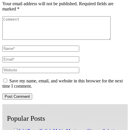
Your email address will not be published.
Required fields are
marked
*
Save my name, email, and website in this browser for the next
time I comment.
Popular Posts