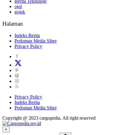
Berita Teknologi
ojol
gojek
Halaman
Indeks Berita
Pedoman Media Siber
Privacy Policy
Privacy Policy
Indeks Berita
Pedoman Media Siber
Copyright @ 2023 cargopedia. All right reserved
×