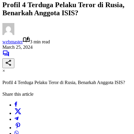
Profil 4 Terduga Pelaku Teror di Rusia,
Benarkah Anggota ISIS?
webmaster
3 min read
March 25, 2024
×
Profil 4 Terduga Pelaku Teror di Rusia, Benarkah Anggota ISIS?
Share this article