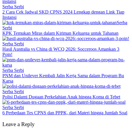
Serba Serbi
2 Cara Cek Jadwal SKD CPNS 2024 Lengkap dengan Link Tiap
Instansi
Serba
Serbi
KPK Temukan Miras dalam Kiriman Keluarga untuk Tahanan
Serba Serbi
Hasil Australia vs China di WCQ 2026: Socceroos Amankan 3
Poin!
Serba Serbi
PNM dan Unilever Kembali Jalin Kerja Sama dalam Program Bu
Karsa
Serba Serbi
Polisi Dalami Dugaan Perkelahian Anak hingga Koma di Tebet
Serba Serbi
6 Perbedaan Tes CPNS dan PPPK, dari Materi hingga Jumlah Soal
Leave a Reply