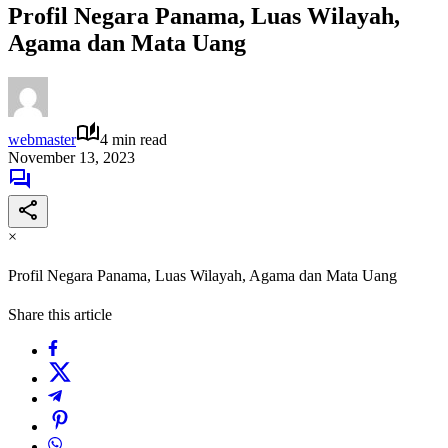
Profil Negara Panama, Luas Wilayah,
Agama dan Mata Uang
webmaster
4 min read
November 13, 2023
×
Profil Negara Panama, Luas Wilayah, Agama dan Mata Uang
Share this article