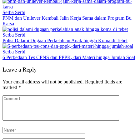
Serba Serbi
PNM dan Unilever Kembali Jalin Kerja Sama dalam Program Bu
Karsa
Serba Serbi
Polisi Dalami Dugaan Perkelahian Anak hingga Koma di Tebet
Serba Serbi
6 Perbedaan Tes CPNS dan PPPK, dari Materi hingga Jumlah Soal
Leave a Reply
Your email address will not be published.
Required fields are
marked
*