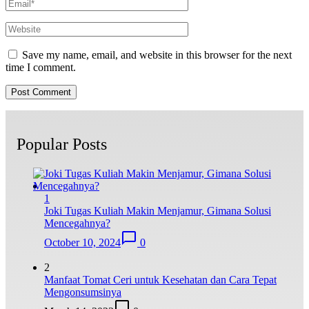
Save my name, email, and website in this browser for the next
time I comment.
Popular Posts
1
Joki Tugas Kuliah Makin Menjamur, Gimana Solusi
Mencegahnya?
October 10, 2024
0
2
Manfaat Tomat Ceri untuk Kesehatan dan Cara Tepat
Mengonsumsinya