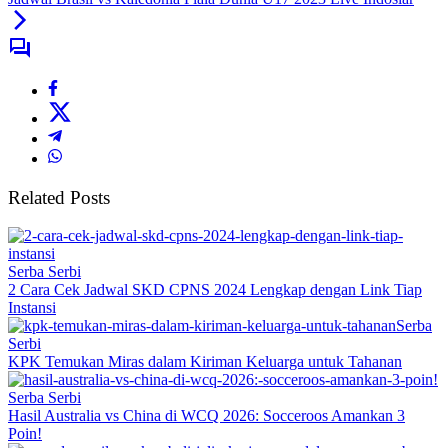
Related Posts
Serba Serbi
2 Cara Cek Jadwal SKD CPNS 2024 Lengkap dengan Link Tiap
Instansi
Serba
Serbi
KPK Temukan Miras dalam Kiriman Keluarga untuk Tahanan
Serba Serbi
Hasil Australia vs China di WCQ 2026: Socceroos Amankan 3
Poin!