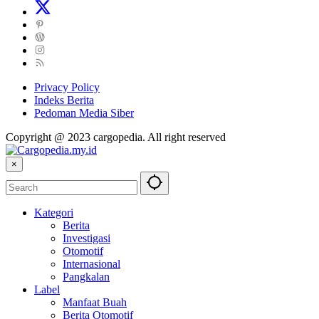
Privacy Policy
Indeks Berita
Pedoman Media Siber
Copyright @ 2023 cargopedia. All right reserved
×
Kategori
Berita
Investigasi
Otomotif
Internasional
Pangkalan
Label
Manfaat Buah
Berita Otomotif