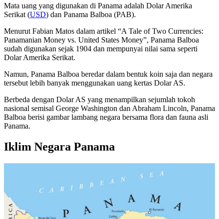
Mata uang yang digunakan di Panama adalah Dolar Amerika
Serikat (
USD
) dan Panama Balboa (PAB).
Menurut Fabian Matos dalam artikel “A Tale of Two Currencies:
Panamanian Money vs. United States Money”, Panama Balboa
sudah digunakan sejak 1904 dan mempunyai nilai sama seperti
Dolar Amerika Serikat.
Namun, Panama Balboa beredar dalam bentuk koin saja dan negara
tersebut lebih banyak menggunakan uang kertas Dolar AS.
Berbeda dengan Dolar AS yang menampilkan sejumlah tokoh
nasional semisal George Washington dan Abraham Lincoln, Panama
Balboa berisi gambar lambang negara bersama flora dan fauna asli
Panama.
Iklim Negara Panama