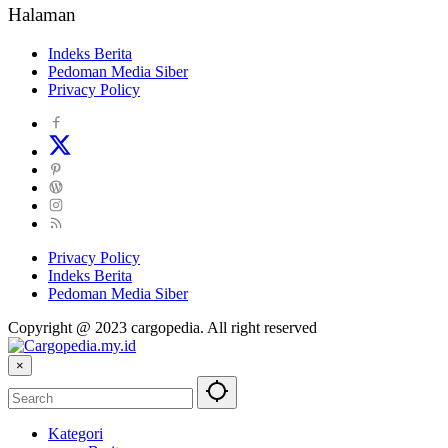
Halaman
Indeks Berita
Pedoman Media Siber
Privacy Policy
Privacy Policy
Indeks Berita
Pedoman Media Siber
Copyright @ 2023 cargopedia. All right reserved
×
Kategori