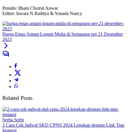
Penulis: Ilham Choirul Anwar
Editor: Iswara N Raditya & Yonada Nancy
Harga Emas Antam Logam Mulia di Semarang per 21 Desember
2023
Related Posts
Serba Serbi
2 Cara Cek Jadwal SKD CPNS 2024 Lengkap dengan Link Tiap
Instansi