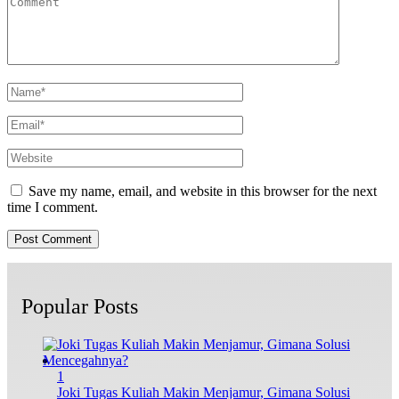
Save my name, email, and website in this browser for the next
time I comment.
Popular Posts
1
Joki Tugas Kuliah Makin Menjamur, Gimana Solusi