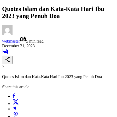
Quotes Islam dan Kata-Kata Hari Ibu
2023 yang Penuh Doa
webmaster
5 min read
December 21, 2023
×
Quotes Islam dan Kata-Kata Hari Ibu 2023 yang Penuh Doa
Share this article