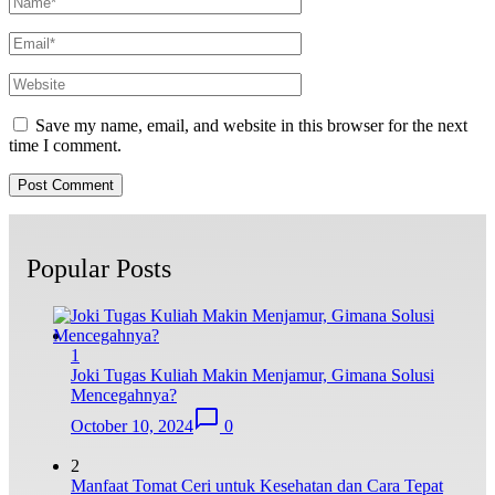
Save my name, email, and website in this browser for the next
time I comment.
Popular Posts
1
Joki Tugas Kuliah Makin Menjamur, Gimana Solusi
Mencegahnya?
October 10, 2024
0
2
Manfaat Tomat Ceri untuk Kesehatan dan Cara Tepat