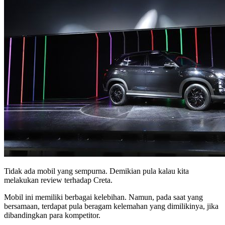
Tidak ada mobil yang sempurna. Demikian pula kalau kita
melakukan review terhadap Creta.
Mobil ini memiliki berbagai kelebihan. Namun, pada saat yang
bersamaan, terdapat pula beragam kelemahan yang dimilikinya, jika
dibandingkan para kompetitor.