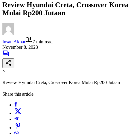
Review Hyundai Creta, Crossover Korea
Mulai Rp200 Jutaan
Insan Akbar
7 min read
November 8, 2023
×
Review Hyundai Creta, Crossover Korea Mulai Rp200 Jutaan
Share this article