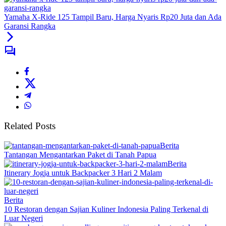
Yamaha X-Ride 125 Tampil Baru, Harga Nyaris Rp20 Juta dan Ada
Garansi Rangka
Related Posts
Berita
Tantangan Mengantarkan Paket di Tanah Papua
Berita
Itinerary Jogja untuk Backpacker 3 Hari 2 Malam
Berita
10 Restoran dengan Sajian Kuliner Indonesia Paling Terkenal di
Luar Negeri