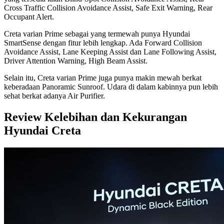
Cross Traffic Collision Avoidance Assist, Safe Exit Warning, Rear
Occupant Alert.
Creta varian Prime sebagai yang termewah punya Hyundai
SmartSense dengan fitur lebih lengkap. Ada Forward Collision
Avoidance Assist, Lane Keeping Assist dan Lane Following Assist,
Driver Attention Warning, High Beam Assist.
Selain itu, Creta varian Prime juga punya makin mewah berkat
keberadaan Panoramic Sunroof. Udara di dalam kabinnya pun lebih
sehat berkat adanya Air Purifier.
Review Kelebihan dan Kekurangan
Hyundai Creta