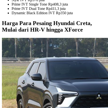
Prime IVT Single Tone Rp408,3 juta
Prime IVT Dual Tone Rp411,3 juta
Dynamic Black Edition IVT Rp350 juta
Harga Para Pesaing Hyundai Creta,
Mulai dari HR-V hingga XForce