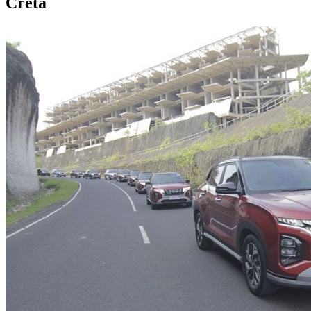
Creta