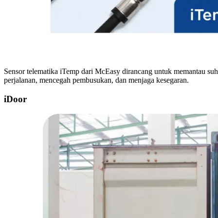
Sensor telematika iTemp dari McEasy dirancang untuk memantau suhu
perjalanan, mencegah pembusukan, dan menjaga kesegaran.
iDoor