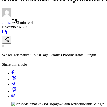
annisa
3 min read
November 6, 2023
×
Sensor Telematika: Solusi Jaga Kualitas Produk Rantai Dingin
Share this article