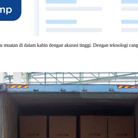
 muatan di dalam kabin dengan akurasi tinggi. Dengan teknologi can