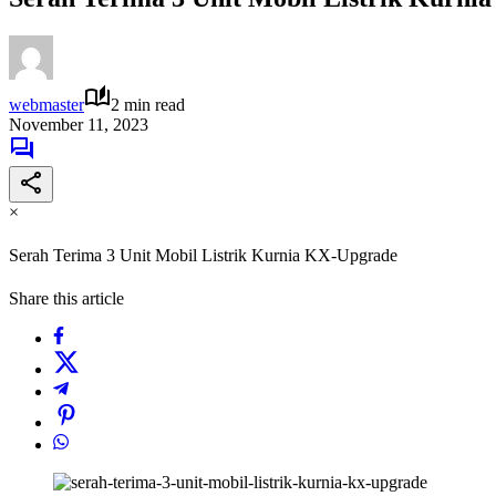
webmaster
2 min read
November 11, 2023
×
Serah Terima 3 Unit Mobil Listrik Kurnia KX-Upgrade
Share this article