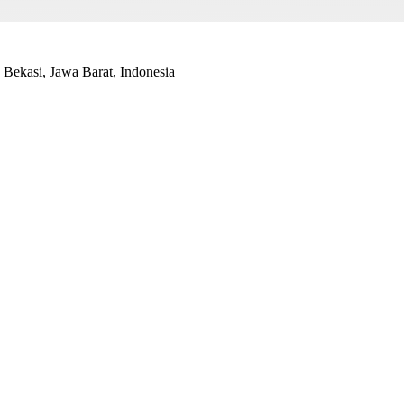
Bekasi, Jawa Barat, Indonesia