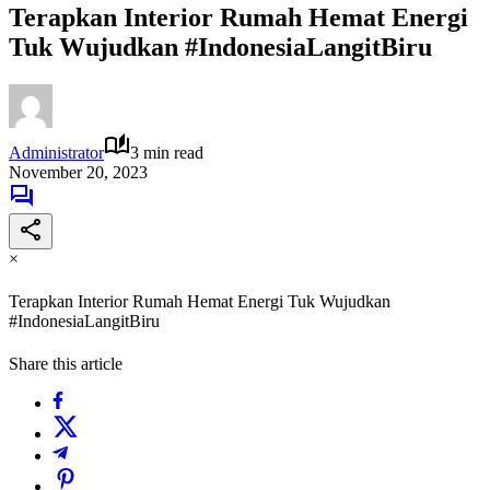
Terapkan Interior Rumah Hemat Energi
Tuk Wujudkan #IndonesiaLangitBiru
Administrator
3 min read
November 20, 2023
×
Terapkan Interior Rumah Hemat Energi Tuk Wujudkan
#IndonesiaLangitBiru
Share this article