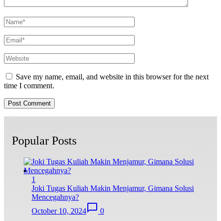
Save my name, email, and website in this browser for the next
time I comment.
Popular Posts
1
Joki Tugas Kuliah Makin Menjamur, Gimana Solusi
Mencegahnya?
October 10, 2024
0