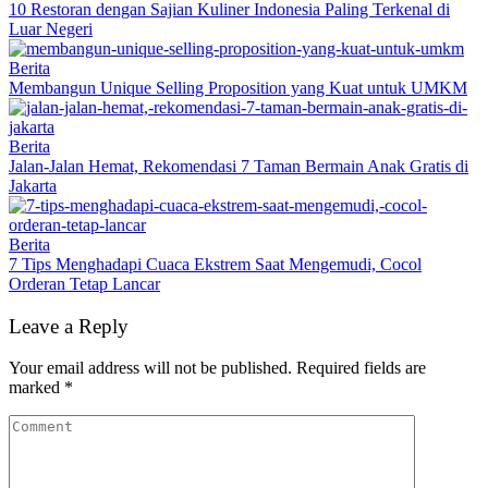
10 Restoran dengan Sajian Kuliner Indonesia Paling Terkenal di
Luar Negeri
Berita
Membangun Unique Selling Proposition yang Kuat untuk UMKM
Berita
Jalan-Jalan Hemat, Rekomendasi 7 Taman Bermain Anak Gratis di
Jakarta
Berita
7 Tips Menghadapi Cuaca Ekstrem Saat Mengemudi, Cocol
Orderan Tetap Lancar
Leave a Reply
Your email address will not be published.
Required fields are
marked
*