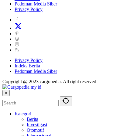
Pedoman Media Siber
Privacy Policy
Privacy Policy
Indeks Berita
Pedoman Media Siber
Copyright @ 2023 cargopedia. All right reserved
×
Kategori
Berita
Investigasi
Otomotif
Internasional