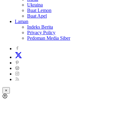
Ukraina
Buat Lemon
Buat Apel
Laman
Indeks Berita
Privacy Policy
Pedoman Media Siber
×