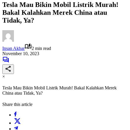
Tesla Mau Bikin Mobil Listrik Murah!
Bakal Kalahkan Merek China atau
Tidak, Ya?
Insan Akbar
2 min read
November 10, 2023
×
Tesla Mau Bikin Mobil Listrik Murah! Bakal Kalahkan Merek
China atau Tidak, Ya?
Share this article