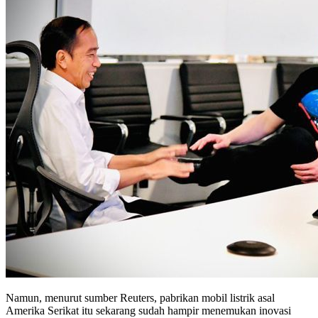
Namun, menurut sumber Reuters, pabrikan mobil listrik asal
Amerika Serikat itu sekarang sudah hampir menemukan inovasi