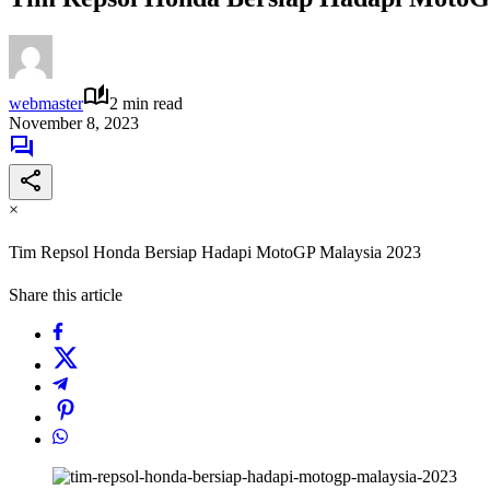
webmaster
2 min read
November 8, 2023
×
Tim Repsol Honda Bersiap Hadapi MotoGP Malaysia 2023
Share this article