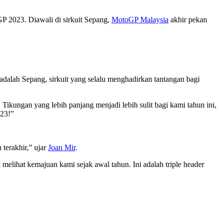
P 2023. Diawali di sirkuit Sepang,
MotoGP Malaysia
akhir pekan
 adalah Sepang, sirkuit yang selalu menghadirkan tantangan bagi
Tikungan yang lebih panjang menjadi lebih sulit bagi kami tahun ini,
023!”
 terakhir,” ujar
Joan Mir
.
melihat kemajuan kami sejak awal tahun. Ini adalah triple header