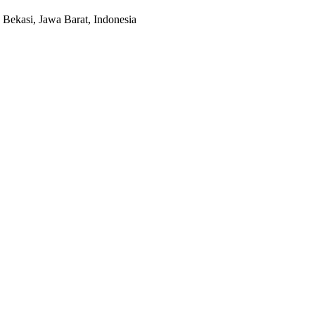
Bekasi, Jawa Barat, Indonesia