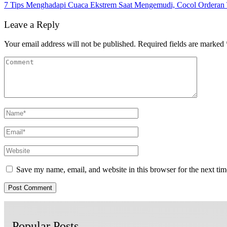
7 Tips Menghadapi Cuaca Ekstrem Saat Mengemudi, Cocol Orderan 
Leave a Reply
Your email address will not be published.
Required fields are marked
Save my name, email, and website in this browser for the next ti
Popular Posts