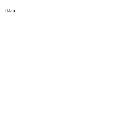
Iklan