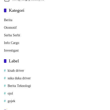
Kategori
Berita
Otomotif
Serba Serbi
Info Cargo
Investigasi
Label
kisah driver
suka duka driver
Berita Teknologi
ojol
gojek