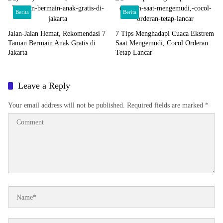
Berita
Berita
Jalan-Jalan Hemat, Rekomendasi 7
7 Tips Menghadapi Cuaca Ekstrem
Taman Bermain Anak Gratis di
Saat Mengemudi, Cocol Orderan
Jakarta
Tetap Lancar
Leave a Reply
Your email address will not be published.
Required fields are marked
*