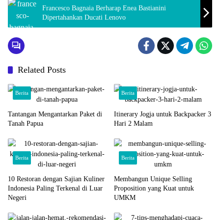
Francesco Bagnaia Berharap Enea Bastianini
Dipertahankan Ducati Lenovo
Related Posts
Berita
Berita
Tantangan Mengantarkan Paket di
Itinerary Jogja untuk Backpacker 3
Tanah Papua
Hari 2 Malam
Berita
Berita
10 Restoran dengan Sajian Kuliner
Membangun Unique Selling
Indonesia Paling Terkenal di Luar
Proposition yang Kuat untuk
Negeri
UMKM