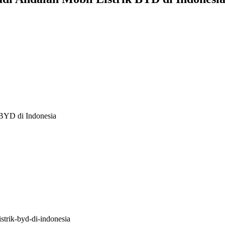
 BYD di Indonesia