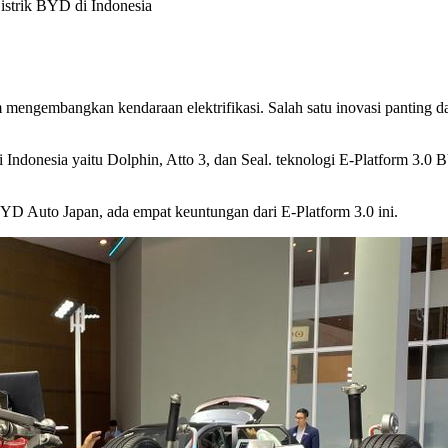
istrik BYD di Indonesia
mengembangkan kendaraan elektrifikasi. Salah satu inovasi panting 
ndonesia yaitu Dolphin, Atto 3, dan Seal. teknologi E-Platform 3.0 BY
YD Auto Japan, ada empat keuntungan dari E-Platform 3.0 ini.