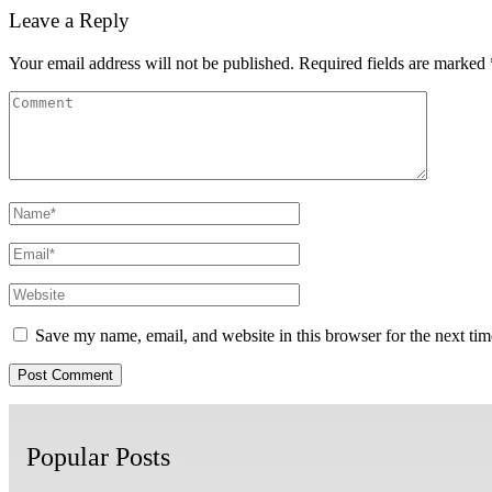
Leave a Reply
Your email address will not be published.
Required fields are marked
Save my name, email, and website in this browser for the next ti
Popular Posts