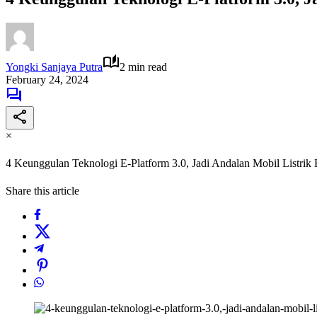
Yongki Sanjaya Putra
2 min read
February 24, 2024
×
4 Keunggulan Teknologi E-Platform 3.0, Jadi Andalan Mobil Listrik
Share this article