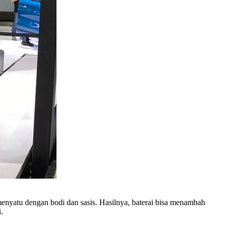
enyatu dengan bodi dan sasis. Hasilnya, baterai bisa menambah
.