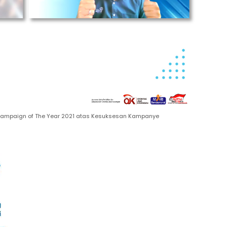
g Campaign of The Year 2021 atas Kesuksesan Kampanye