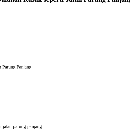
n Parung Panjang