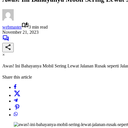
webmaster
3 min read
November 21, 2023
×
Awas! Ini Bahayanya Mobil Sering Lewat Jalanan Rusak seperti Jala
Share this article