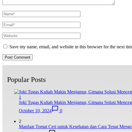
Save my name, email, and website in this browser for the next ti
Popular Posts
1
Joki Tugas Kuliah Makin Menjamur, Gimana Solusi Mence
October 10, 2024
0
2
Manfaat Tomat Ceri untuk Kesehatan dan Cara Tepat Meng