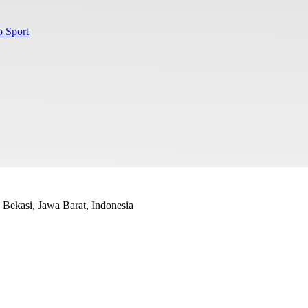
o Sport
Bekasi, Jawa Barat, Indonesia