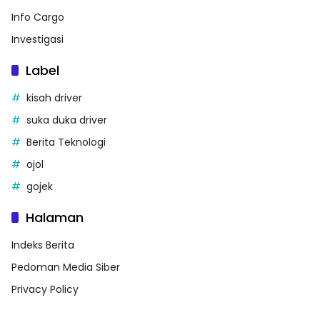
Info Cargo
Investigasi
Label
kisah driver
suka duka driver
Berita Teknologi
ojol
gojek
Halaman
Indeks Berita
Pedoman Media Siber
Privacy Policy