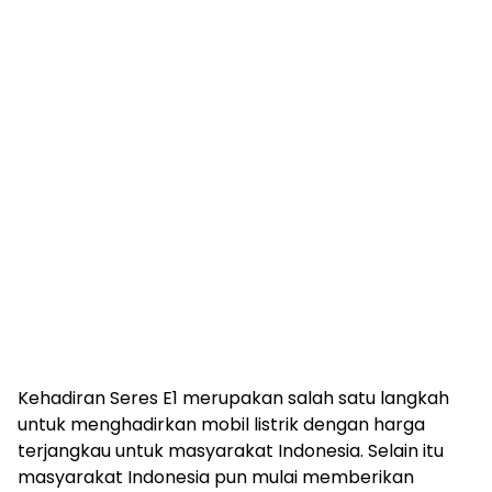
Kehadiran Seres E1 merupakan salah satu langkah
untuk menghadirkan mobil listrik dengan harga
terjangkau untuk masyarakat Indonesia. Selain itu
masyarakat Indonesia pun mulai memberikan