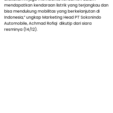
mendapatkan kendaraan listrik yang terjangkau dan
bisa mendukung mobilitas yang berkelanjutan di
Indonesia,” ungkap Marketing Head PT Sokonindo
Automobile, Achmad Rofiqi dikutip dari siara
resminya (14/12).