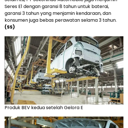
Seres E1 dengan garansi 8 tahun untuk baterai,
garansi 3 tahun yang menjamin kendaraan, dan
konsumen juga bebas perawatan selama 3 tahun.
(SS)
Produk BEV kedua setelah Gelora E