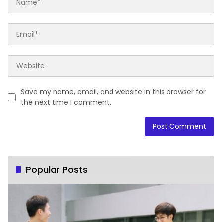
Save my name, email, and website in this browser for
the next time I comment.
Popular Posts