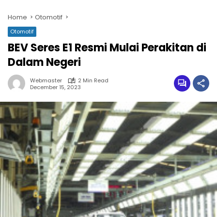
Home
Otomotif
Otomotif
BEV Seres E1 Resmi Mulai Perakitan di
Dalam Negeri
Webmaster
2 Min Read
December 15, 2023