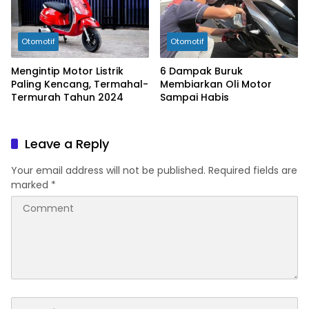
Otomotif
Otomotif
Mengintip Motor Listrik
6 Dampak Buruk
Paling Kencang, Termahal-
Membiarkan Oli Motor
Termurah Tahun 2024
Sampai Habis
Leave a Reply
Your email address will not be published.
Required fields are
marked
*