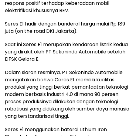
respons positif terhadap keberadaan mobil
elektrifikasi khususnya BEV.
Seres E1 hadir dengan banderol harga mulai Rp 189
juta (on the road DKI Jakarta).
Saat ini Seres E1 merupakan kendaraan listrik kedua
yang dirakit oleh PT Sokonindo Automobile setelah
DFSK Gelora E.
Dalam siaran resminya, PT Sokonindo Automobile
mengatakan bahwa Ceres E1 memiliki kualitas
produksi yang tinggi berkat pemanfaatan teknologi
modern berbasis industri 4.0 di mana 90 persen
proses produksinya dilakukan dengan teknologi
robotisasi yang didukung oleh sumber daya manusia
yang terstandarisasi tinggi.
Seres E1 menggunakan baterai Lithium Iron