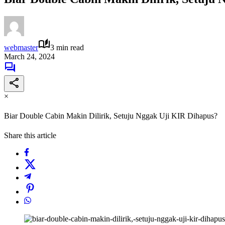
webmaster
3 min read
March 24, 2024
×
Biar Double Cabin Makin Dilirik, Setuju Nggak Uji KIR Dihapus?
Share this article