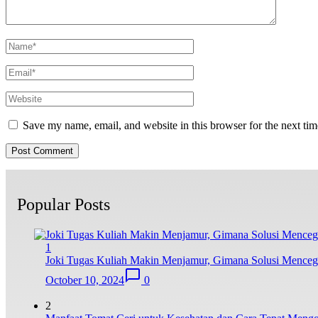
Save my name, email, and website in this browser for the next ti
Popular Posts
1
Joki Tugas Kuliah Makin Menjamur, Gimana Solusi Mence
October 10, 2024
0
2