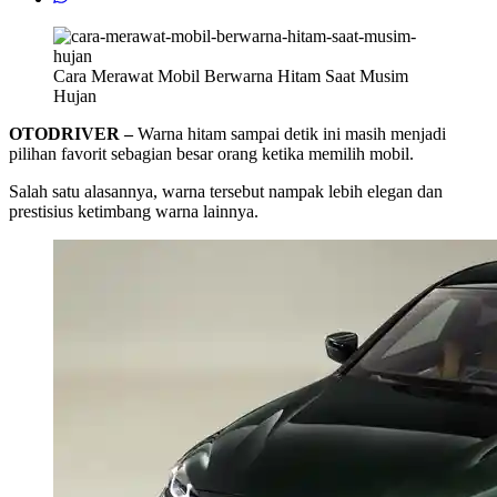
Cara Merawat Mobil Berwarna Hitam Saat Musim
Hujan
OTODRIVER –
Warna hitam sampai detik ini masih menjadi
pilihan favorit sebagian besar orang ketika memilih mobil.
Salah satu alasannya, warna tersebut nampak lebih elegan dan
prestisius ketimbang warna lainnya.