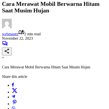
Cara Merawat Mobil Berwarna Hitam
Saat Musim Hujan
webmaster
2 min read
November 22, 2023
×
Cara Merawat Mobil Berwarna Hitam Saat Musim Hujan
Share this article