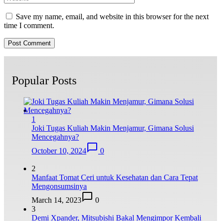
Save my name, email, and website in this browser for the next
time I comment.
Popular Posts
1
Joki Tugas Kuliah Makin Menjamur, Gimana Solusi
Mencegahnya?
October 10, 2024
0
2
Manfaat Tomat Ceri untuk Kesehatan dan Cara Tepat
Mengonsumsinya
March 14, 2023
0
3
Demi Xpander, Mitsubishi Bakal Mengimpor Kembali