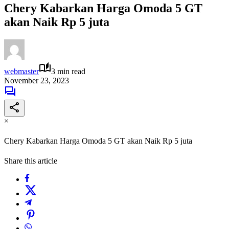
Chery Kabarkan Harga Omoda 5 GT
akan Naik Rp 5 juta
webmaster
3 min read
November 23, 2023
×
Chery Kabarkan Harga Omoda 5 GT akan Naik Rp 5 juta
Share this article