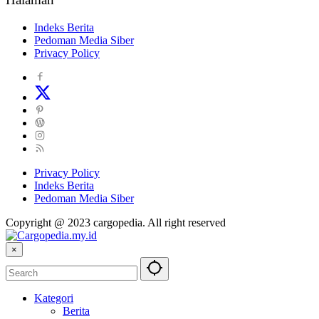
Indeks Berita
Pedoman Media Siber
Privacy Policy
Privacy Policy
Indeks Berita
Pedoman Media Siber
Copyright @ 2023 cargopedia. All right reserved
×
Kategori
Berita