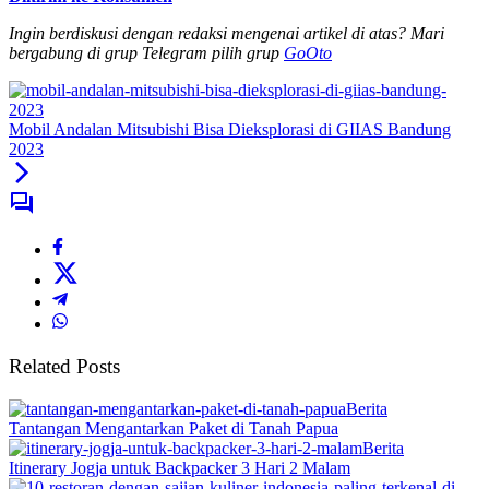
Ingin berdiskusi dengan redaksi mengenai artikel di atas? Mari
bergabung di grup Telegram pilih grup
GoOto
Mobil Andalan Mitsubishi Bisa Dieksplorasi di GIIAS Bandung
2023
Related Posts
Berita
Tantangan Mengantarkan Paket di Tanah Papua
Berita
Itinerary Jogja untuk Backpacker 3 Hari 2 Malam