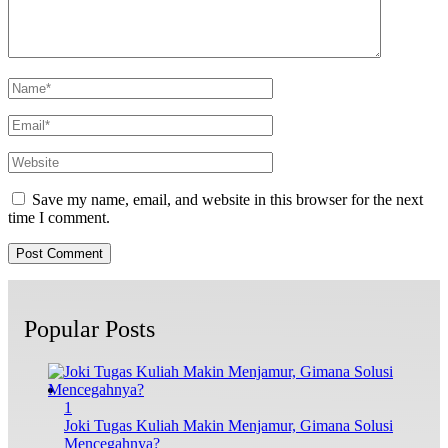
Save my name, email, and website in this browser for the next
time I comment.
Popular Posts
1
Joki Tugas Kuliah Makin Menjamur, Gimana Solusi
Mencegahnya?