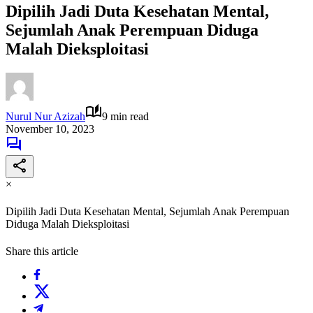
Dipilih Jadi Duta Kesehatan Mental,
Sejumlah Anak Perempuan Diduga
Malah Dieksploitasi
Nurul Nur Azizah
9 min read
November 10, 2023
×
Dipilih Jadi Duta Kesehatan Mental, Sejumlah Anak Perempuan
Diduga Malah Dieksploitasi
Share this article