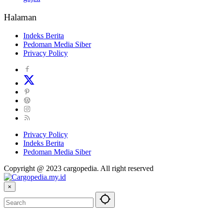
Halaman
Indeks Berita
Pedoman Media Siber
Privacy Policy
Privacy Policy
Indeks Berita
Pedoman Media Siber
Copyright @ 2023 cargopedia. All right reserved
×