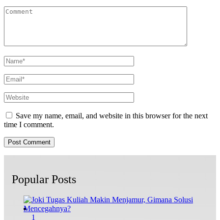
Save my name, email, and website in this browser for the next
time I comment.
Popular Posts
1