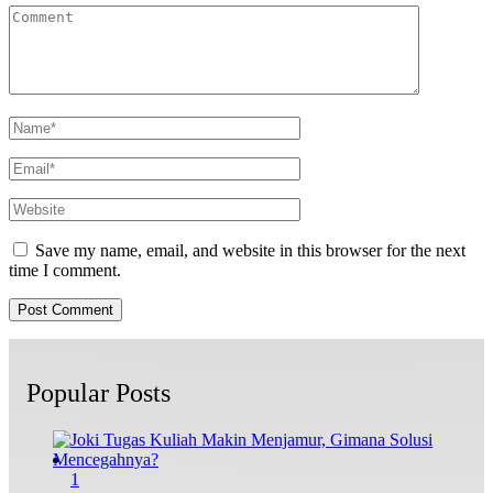
Save my name, email, and website in this browser for the next
time I comment.
Popular Posts
1