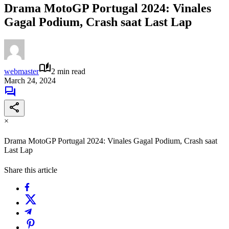
Drama MotoGP Portugal 2024: Vinales
Gagal Podium, Crash saat Last Lap
webmaster
2 min read
March 24, 2024
×
Drama MotoGP Portugal 2024: Vinales Gagal Podium, Crash saat
Last Lap
Share this article