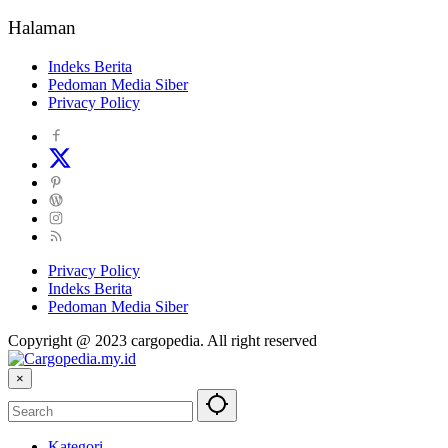
Halaman
Indeks Berita
Pedoman Media Siber
Privacy Policy
Privacy Policy
Indeks Berita
Pedoman Media Siber
Copyright @ 2023 cargopedia. All right reserved
×
Kategori