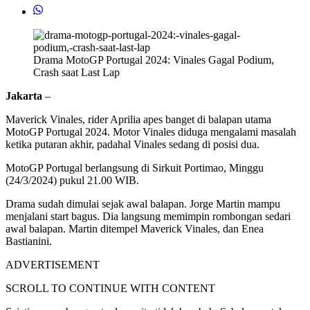
Drama MotoGP Portugal 2024: Vinales Gagal Podium,
Crash saat Last Lap
Jakarta
–
Maverick Vinales, rider Aprilia apes banget di balapan utama
MotoGP Portugal 2024. Motor Vinales diduga mengalami masalah
ketika putaran akhir, padahal Vinales sedang di posisi dua.
MotoGP Portugal berlangsung di Sirkuit Portimao, Minggu
(24/3/2024) pukul 21.00 WIB.
Drama sudah dimulai sejak awal balapan. Jorge Martin mampu
menjalani start bagus. Dia langsung memimpin rombongan sedari
awal balapan. Martin ditempel Maverick Vinales, dan Enea
Bastianini.
ADVERTISEMENT
SCROLL TO CONTINUE WITH CONTENT