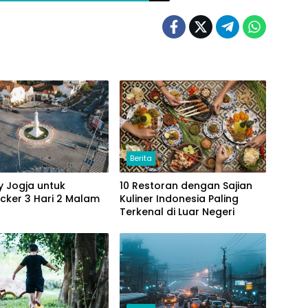
Berita
ry Jogja untuk
10 Restoran dengan Sajian
cker 3 Hari 2 Malam
Kuliner Indonesia Paling
Terkenal di Luar Negeri