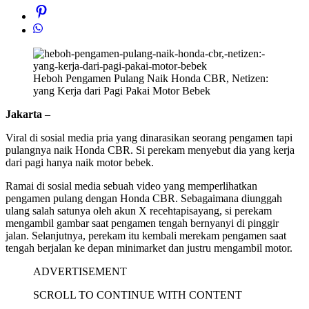
Heboh Pengamen Pulang Naik Honda CBR, Netizen:
yang Kerja dari Pagi Pakai Motor Bebek
Jakarta
–
Viral di sosial media pria yang dinarasikan seorang pengamen tapi
pulangnya naik Honda CBR. Si perekam menyebut dia yang kerja
dari pagi hanya naik motor bebek.
Ramai di sosial media sebuah video yang memperlihatkan
pengamen pulang dengan Honda CBR. Sebagaimana diunggah
ulang salah satunya oleh akun X recehtapisayang, si perekam
mengambil gambar saat pengamen tengah bernyanyi di pinggir
jalan. Selanjutnya, perekam itu kembali merekam pengamen saat
tengah berjalan ke depan minimarket dan justru mengambil motor.
ADVERTISEMENT
SCROLL TO CONTINUE WITH CONTENT