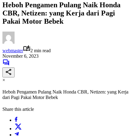
Heboh Pengamen Pulang Naik Honda
CBR, Netizen: yang Kerja dari Pagi
Pakai Motor Bebek
webmaster
2 min read
November 6, 2023
×
Heboh Pengamen Pulang Naik Honda CBR, Netizen: yang Kerja
dari Pagi Pakai Motor Bebek
Share this article