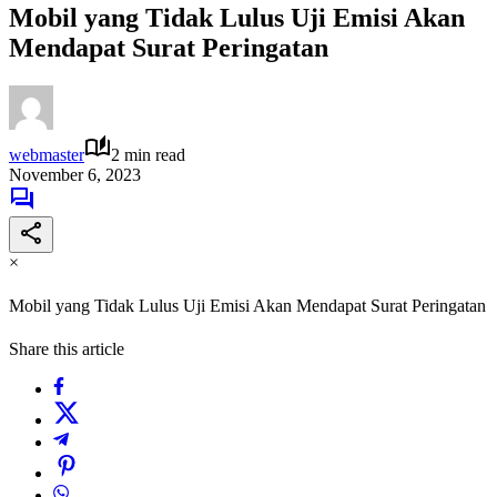
Mobil yang Tidak Lulus Uji Emisi Akan
Mendapat Surat Peringatan
webmaster
2 min read
November 6, 2023
×
Mobil yang Tidak Lulus Uji Emisi Akan Mendapat Surat Peringatan
Share this article