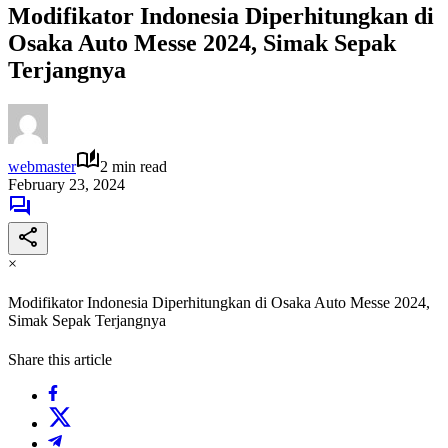
Modifikator Indonesia Diperhitungkan di
Osaka Auto Messe 2024, Simak Sepak
Terjangnya
webmaster
2 min read
February 23, 2024
×
Modifikator Indonesia Diperhitungkan di Osaka Auto Messe 2024,
Simak Sepak Terjangnya
Share this article