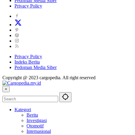
Pedoman Media Siber
Privacy Policy
Privacy Policy
Indeks Berita
Pedoman Media Siber
Copyright @ 2023 cargopedia. All right reserved
×
Kategori
Berita
Investigasi
Otomotif
Internasional