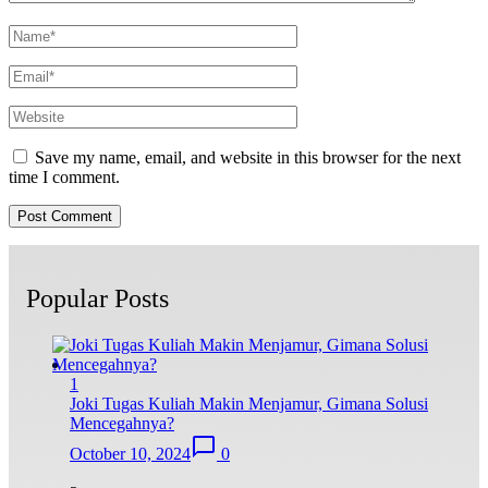
Save my name, email, and website in this browser for the next
time I comment.
Popular Posts
1
Joki Tugas Kuliah Makin Menjamur, Gimana Solusi
Mencegahnya?
October 10, 2024
0