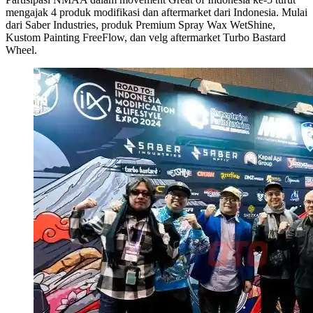
mengajak 4 produk modifikasi dan aftermarket dari Indonesia. Mulai
dari Saber Industries, produk Premium Spray Wax WetShine,
Kustom Painting FreeFlow, dan velg aftermarket Turbo Bastard
Wheel.