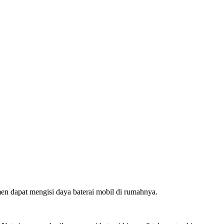
men dapat mengisi daya baterai mobil di rumahnya.