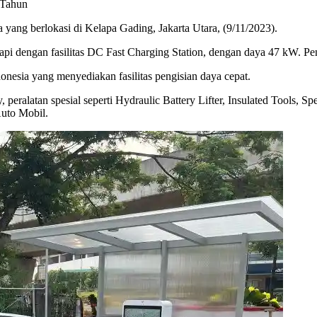
 Tahun
yang berlokasi di Kelapa Gading, Jakarta Utara, (9/11/2023).
kapi dengan fasilitas DC Fast Charging Station, dengan daya 47 kW. 
onesia yang menyediakan fasilitas pengisian daya cepat.
eralatan spesial seperti Hydraulic Battery Lifter, Insulated Tools, Sp
uto Mobil.