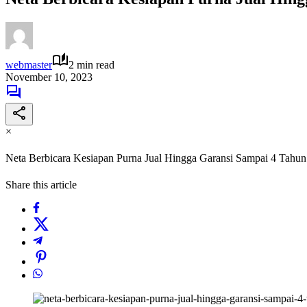
webmaster
2 min read
November 10, 2023
×
Neta Berbicara Kesiapan Purna Jual Hingga Garansi Sampai 4 Tahun
Share this article