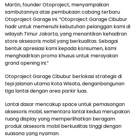
Martin, founder Otoproject, menyampaikan
sambutannya atas pembukaan cabang terbaru
Otoproject Garage ini. “Otoproject Garage Cibubur
hadir untuk memenuhi kebutuhan pelanggan kami di
wilayah Timur Jakarta, yang menantikan kehadiran
store aksesoris mobil yang berkualitas. Sebagai
bentuk apresiasi kami kepada konsumen, kami
menghadirkan promo khusus untuk merayakan
grand opening ini.”
Otoproject Garage Cibubur berlokasi strategis di
tepi jalanan utama Kota Wisata, denganbangunan
tiga lantai dengan area parkir luas.
Lantai dasar mencakup space untuk pemasangan
aksesoris mobil, sementara lantai kedua merupakan
ruang display yang memperlihatkan beragam
produk aksesoris mobil berkualitas tinggi dengan
suasana yang nyaman.