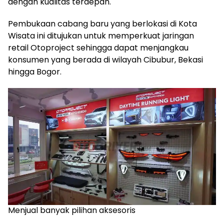
dengan kualitas terdepan.
Pembukaan cabang baru yang berlokasi di Kota
Wisata ini ditujukan untuk memperkuat jaringan
retail Otoproject sehingga dapat menjangkau
konsumen yang berada di wilayah Cibubur, Bekasi
hingga Bogor.
Menjual banyak pilihan aksesoris