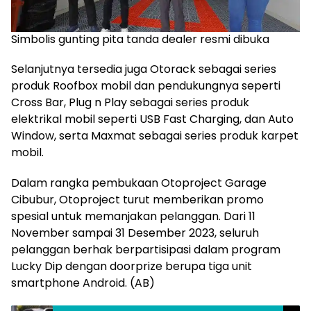
Simbolis gunting pita tanda dealer resmi dibuka
Selanjutnya tersedia juga Otorack sebagai series
produk Roofbox mobil dan pendukungnya seperti
Cross Bar, Plug n Play sebagai series produk
elektrikal mobil seperti USB Fast Charging, dan Auto
Window, serta Maxmat sebagai series produk karpet
mobil.
Dalam rangka pembukaan Otoproject Garage
Cibubur, Otoproject turut memberikan promo
spesial untuk memanjakan pelanggan. Dari 11
November sampai 31 Desember 2023, seluruh
pelanggan berhak berpartisipasi dalam program
Lucky Dip dengan doorprize berupa tiga unit
smartphone Android. (AB)