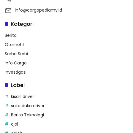
info@cargopediamy.id
Kategori
Berita
Otomotif
Serba Serbi
Info Cargo
Investigasi
Label
kisah driver
suka duka driver
Berita Teknologi
ojol