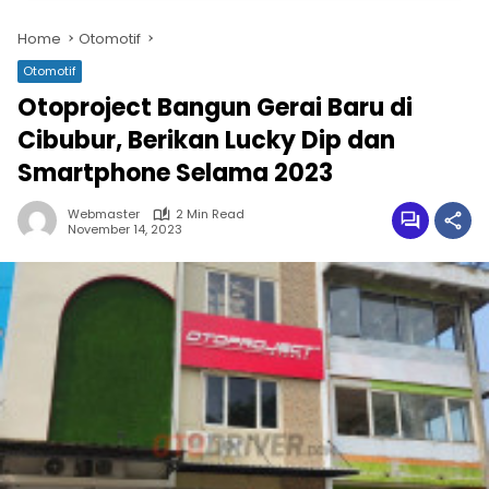
Home
Otomotif
Otomotif
Otoproject Bangun Gerai Baru di
Cibubur, Berikan Lucky Dip dan
Smartphone Selama 2023
Webmaster
2 Min Read
November 14, 2023