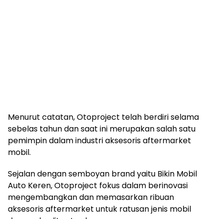
Menurut catatan, Otoproject telah berdiri selama
sebelas tahun dan saat ini merupakan salah satu
pemimpin dalam industri aksesoris aftermarket
mobil.
Sejalan dengan semboyan brand yaitu Bikin Mobil
Auto Keren, Otoproject fokus dalam berinovasi
mengembangkan dan memasarkan ribuan
aksesoris aftermarket untuk ratusan jenis mobil