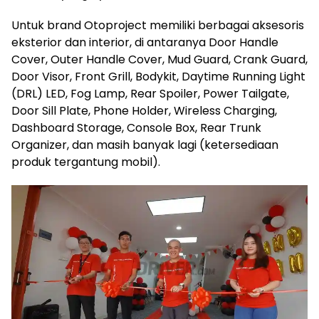
Untuk brand Otoproject memiliki berbagai aksesoris
eksterior dan interior, di antaranya Door Handle
Cover, Outer Handle Cover, Mud Guard, Crank Guard,
Door Visor, Front Grill, Bodykit, Daytime Running Light
(DRL) LED, Fog Lamp, Rear Spoiler, Power Tailgate,
Door Sill Plate, Phone Holder, Wireless Charging,
Dashboard Storage, Console Box, Rear Trunk
Organizer, dan masih banyak lagi (ketersediaan
produk tergantung mobil).