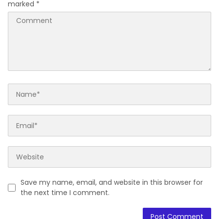
marked
*
Save my name, email, and website in this browser for
the next time I comment.