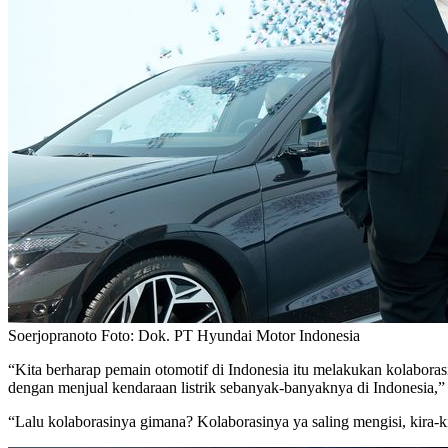
Soerjopranoto Foto: Dok. PT Hyundai Motor Indonesia
“Kita berharap pemain otomotif di Indonesia itu melakukan kolabora
dengan menjual kendaraan listrik sebanyak-banyaknya di Indonesia,” 
“Lalu kolaborasinya gimana? Kolaborasinya ya saling mengisi, kira-k