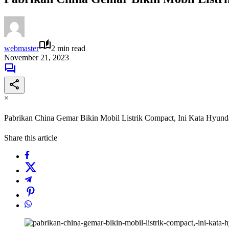
webmaster
2 min read
November 21, 2023
×
Pabrikan China Gemar Bikin Mobil Listrik Compact, Ini Kata Hyund
Share this article