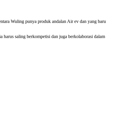
ntara Wuling punya produk andalan Air ev dan yang baru
 harus saling berkompetisi dan juga berkolaborasi dalam