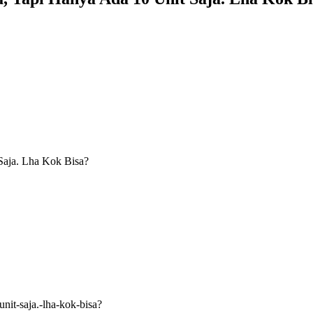
Saja. Lha Kok Bisa?