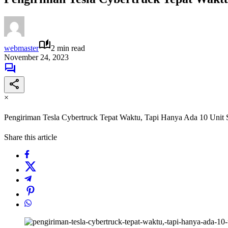
webmaster
2 min read
November 24, 2023
×
Pengiriman Tesla Cybertruck Tepat Waktu, Tapi Hanya Ada 10 Unit 
Share this article