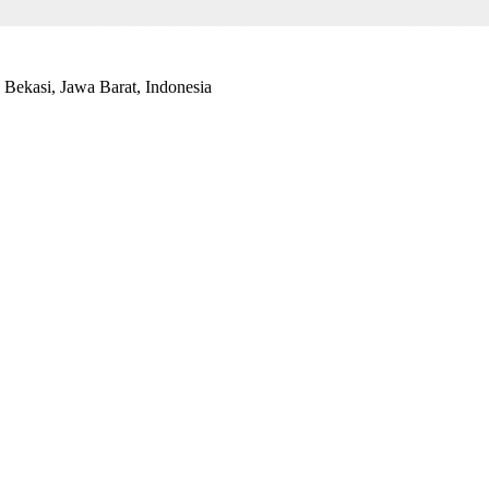
Bekasi, Jawa Barat, Indonesia