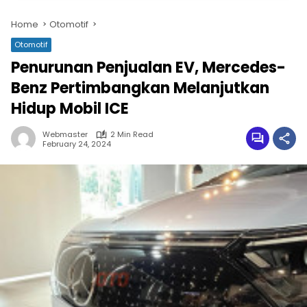
Home
Otomotif
Otomotif
Penurunan Penjualan EV, Mercedes-
Benz Pertimbangkan Melanjutkan
Hidup Mobil ICE
Webmaster
2 Min Read
February 24, 2024