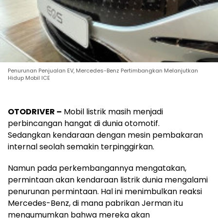
Penurunan Penjualan EV, Mercedes-Benz Pertimbangkan Melanjutkan
Hidup Mobil ICE
OTODRIVER –
Mobil listrik masih menjadi
perbincangan hangat di dunia otomotif.
Sedangkan kendaraan dengan mesin pembakaran
internal seolah semakin terpinggirkan.
Namun pada perkembangannya mengatakan,
permintaan akan kendaraan listrik dunia mengalami
penurunan permintaan. Hal ini menimbulkan reaksi
Mercedes-Benz, di mana pabrikan Jerman itu
mengumumkan bahwa mereka akan