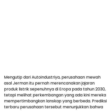
Mengutip dari Autoindustriya, perusahaan mewah
asal Jerman itu pernah merencanakan jajaran
produk listrik sepenuhnya di Eropa pada tahun 2030,
tetapi melihat perkembangan yang ada kini mereka
mempertimbangkan lanskap yang berbeda. Prediksi
terbaru perusahaan tersebut menunjukkan bahwa