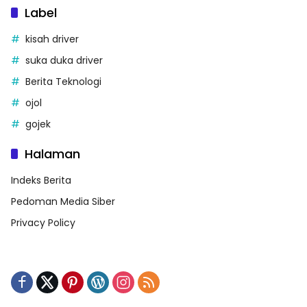
Label
kisah driver
suka duka driver
Berita Teknologi
ojol
gojek
Halaman
Indeks Berita
Pedoman Media Siber
Privacy Policy