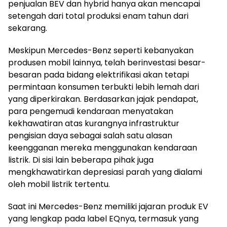
penjualan BEV dan hybrid hanya akan mencapai
setengah dari total produksi enam tahun dari
sekarang.
Meskipun Mercedes-Benz seperti kebanyakan
produsen mobil lainnya, telah berinvestasi besar-
besaran pada bidang elektrifikasi akan tetapi
permintaan konsumen terbukti lebih lemah dari
yang diperkirakan. Berdasarkan jajak pendapat,
para pengemudi kendaraan menyatakan
kekhawatiran atas kurangnya infrastruktur
pengisian daya sebagai salah satu alasan
keengganan mereka menggunakan kendaraan
listrik. Di sisi lain beberapa pihak juga
mengkhawatirkan depresiasi parah yang dialami
oleh mobil listrik tertentu.
Saat ini Mercedes-Benz memiliki jajaran produk EV
yang lengkap pada label EQnya, termasuk yang