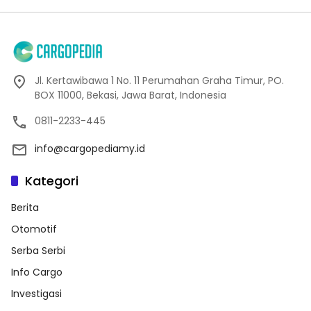
Jl. Kertawibawa 1 No. 11 Perumahan Graha Timur, PO.
BOX 11000, Bekasi, Jawa Barat, Indonesia
0811-2233-445
info@cargopediamy.id
Kategori
Berita
Otomotif
Serba Serbi
Info Cargo
Investigasi