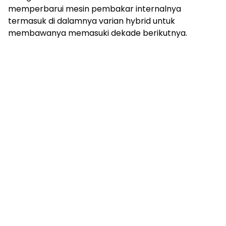
memperbarui mesin pembakar internalnya
termasuk di dalamnya varian hybrid untuk
membawanya memasuki dekade berikutnya.