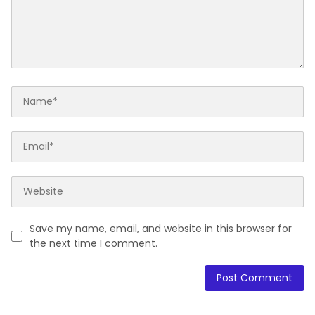
Save my name, email, and website in this browser for
the next time I comment.