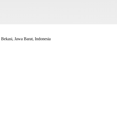
Bekasi, Jawa Barat, Indonesia