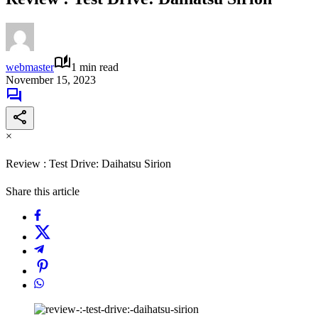
webmaster
1 min read
November 15, 2023
×
Review : Test Drive: Daihatsu Sirion
Share this article