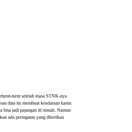
rturut-turut setelah masa STNK-nya
usan data itu membuat kendaraan kamu
nya bisa jadi pajangan di rumah. Namun
kan ada peringatan yang diberikan