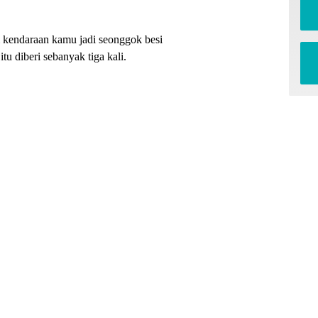
 kendaraan kamu jadi seonggok besi
tu diberi sebanyak tiga kali.