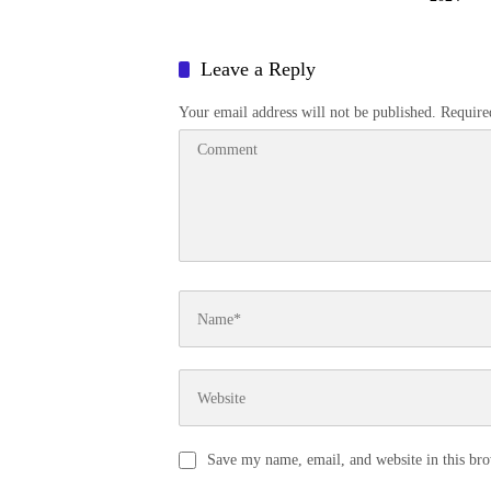
Leave a Reply
Your email address will not be published.
Require
Save my name, email, and website in this bro