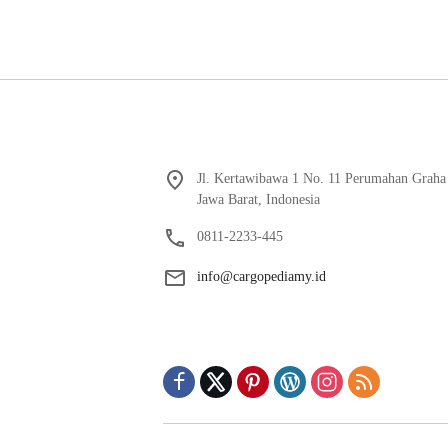
Jl. Kertawibawa 1 No. 11 Perumahan Graha
Jawa Barat, Indonesia
0811-2233-445
info@cargopediamy.id