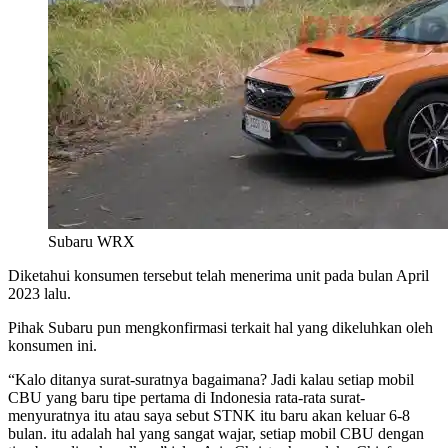
Subaru WRX
Diketahui konsumen tersebut telah menerima unit pada bulan April
2023 lalu.
Pihak Subaru pun mengkonfirmasi terkait hal yang dikeluhkan oleh
konsumen ini.
“Kalo ditanya surat-suratnya bagaimana? Jadi kalau setiap mobil
CBU yang baru tipe pertama di Indonesia rata-rata surat-
menyuratnya itu atau saya sebut STNK itu baru akan keluar 6-8
bulan. itu adalah hal yang sangat wajar, setiap mobil CBU dengan