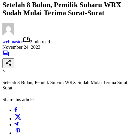
Setelah 8 Bulan, Pemilik Subaru WRX
Sudah Mulai Terima Surat-Surat
webmaster
2 min read
November 24, 2023
×
Setelah 8 Bulan, Pemilik Subaru WRX Sudah Mulai Terima Surat-
Surat
Share this article