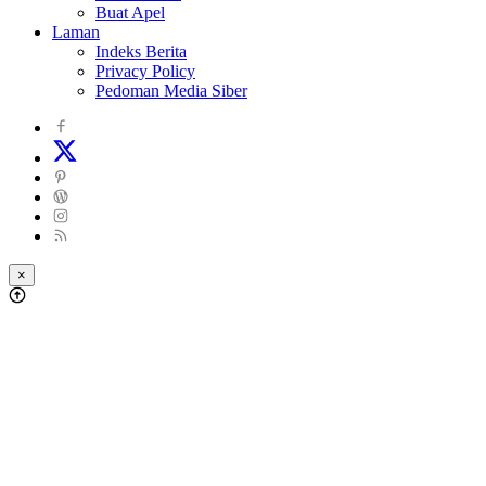
Buat Apel
Laman
Indeks Berita
Privacy Policy
Pedoman Media Siber
×