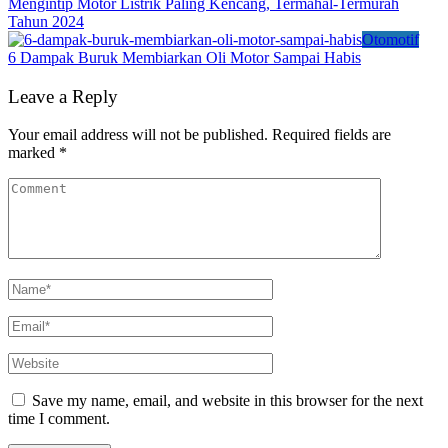
Mengintip Motor Listrik Paling Kencang, Termahal-Termurah
Tahun 2024
Otomotif
6 Dampak Buruk Membiarkan Oli Motor Sampai Habis
Leave a Reply
Your email address will not be published.
Required fields are
marked
*
Save my name, email, and website in this browser for the next
time I comment.