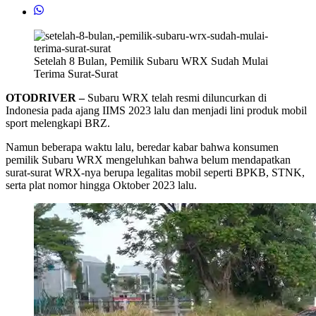
Setelah 8 Bulan, Pemilik Subaru WRX Sudah Mulai
Terima Surat-Surat
OTODRIVER –
Subaru WRX telah resmi diluncurkan di
Indonesia pada ajang IIMS 2023 lalu dan menjadi lini produk mobil
sport melengkapi BRZ.
Namun beberapa waktu lalu, beredar kabar bahwa konsumen
pemilik Subaru WRX mengeluhkan bahwa belum mendapatkan
surat-surat WRX-nya berupa legalitas mobil seperti BPKB, STNK,
serta plat nomor hingga Oktober 2023 lalu.