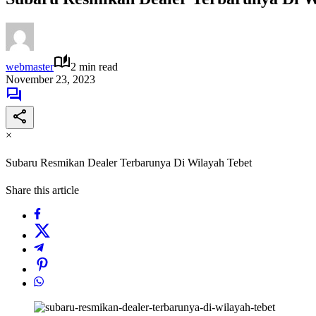
webmaster
2 min read
November 23, 2023
×
Subaru Resmikan Dealer Terbarunya Di Wilayah Tebet
Share this article