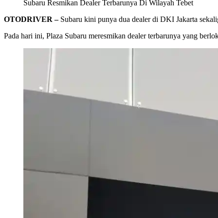
Subaru Resmikan Dealer Terbarunya Di Wilayah Tebet
OTODRIVER –
Subaru kini punya dua dealer di DKI Jakarta sekali
Pada hari ini, Plaza Subaru meresmikan dealer terbarunya yang berlok