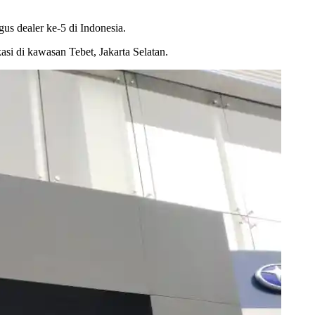
gus dealer ke-5 di Indonesia.
asi di kawasan Tebet, Jakarta Selatan.