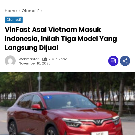
Home
Otomotif
Otomotif
VinFast Asal Vietnam Masuk
Indonesia, Inilah Tiga Model Yang
Langsung Dijual
Webmaster
2 Min Read
November 10, 2023