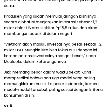
dunia.
Produsen yang sudah memulai jaringan bisnisnya
secara global ini menjanjikan investasi sebesar 1,2
miliar dolar US atau sekitar Rp18,8 triliun dan akan
membangun pabrik di dalam negeri.
“Vietnam akan masuk, investasinya besar sekitar 1,2
miliar USD. Mungkin kita bisa fokus dulu dengan ini
karena potensi investasinya sangat besar,” ucap
Moeldoko dalam keterangannya.
Jika memang benar dalam waktu dekat. Kami
memprediksi bahwa ada tiga model yang paling
memungkinkan masuk ke pasar Indonesia, karena
model-model tersebut paling sesuai dengan kriteria
konsumen di sini.
VF 6