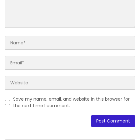
Save my name, email, and website in this browser for
the next time I comment.