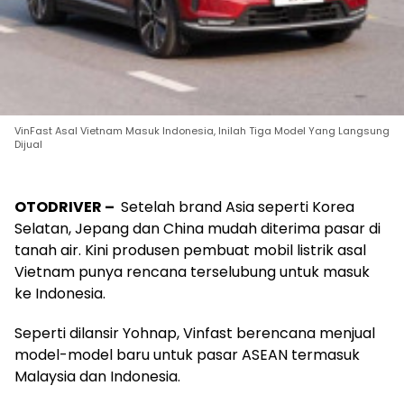
VinFast Asal Vietnam Masuk Indonesia, Inilah Tiga Model Yang Langsung
Dijual
OTODRIVER –
Setelah brand Asia seperti Korea
Selatan, Jepang dan China mudah diterima pasar di
tanah air. Kini produsen pembuat mobil listrik asal
Vietnam punya rencana terselubung untuk masuk
ke Indonesia.
Seperti dilansir Yohnap, Vinfast berencana menjual
model-model baru untuk pasar ASEAN termasuk
Malaysia dan Indonesia.