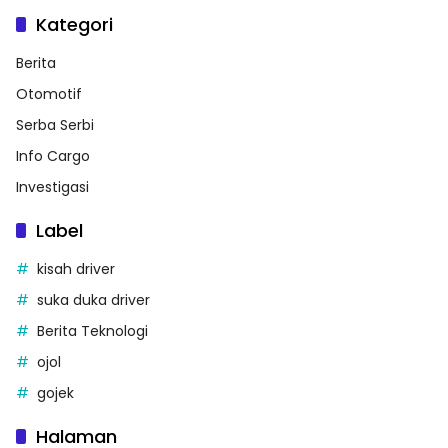
Kategori
Berita
Otomotif
Serba Serbi
Info Cargo
Investigasi
Label
kisah driver
suka duka driver
Berita Teknologi
ojol
gojek
Halaman