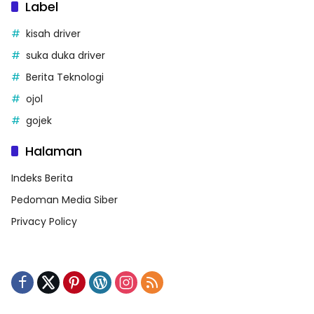
Label
kisah driver
suka duka driver
Berita Teknologi
ojol
gojek
Halaman
Indeks Berita
Pedoman Media Siber
Privacy Policy