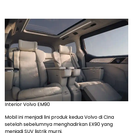
Interior Volvo EM90
Mobil ini menjadi lini produk kedua Volvo di Cina
setelah sebelumnya menghadirkan EX90 yang
menjadi SUV listrik murni.