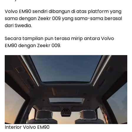
Volvo EM90 sendiri dibangun di atas platform yang
sama dengan Zeekr 009 yang sama-sama berasal
dari Swedia.
Secara tampilan pun terasa mirip antara Volvo
EM90 dengan Zeekr 009.
Interior Volvo EM90