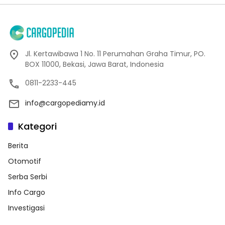
Jl. Kertawibawa 1 No. 11 Perumahan Graha Timur, PO.
BOX 11000, Bekasi, Jawa Barat, Indonesia
0811-2233-445
info@cargopediamy.id
Kategori
Berita
Otomotif
Serba Serbi
Info Cargo
Investigasi