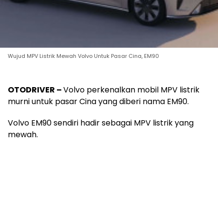
Wujud MPV Listrik Mewah Volvo Untuk Pasar Cina, EM90
OTODRIVER –
Volvo perkenalkan mobil MPV listrik
murni untuk pasar Cina yang diberi nama EM90.
Volvo EM90 sendiri hadir sebagai MPV listrik yang
mewah.