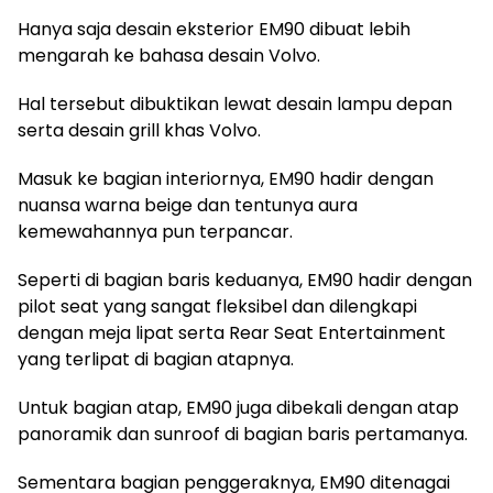
Hanya saja desain eksterior EM90 dibuat lebih
mengarah ke bahasa desain Volvo.
Hal tersebut dibuktikan lewat desain lampu depan
serta desain grill khas Volvo.
Masuk ke bagian interiornya, EM90 hadir dengan
nuansa warna beige dan tentunya aura
kemewahannya pun terpancar.
Seperti di bagian baris keduanya, EM90 hadir dengan
pilot seat yang sangat fleksibel dan dilengkapi
dengan meja lipat serta Rear Seat Entertainment
yang terlipat di bagian atapnya.
Untuk bagian atap, EM90 juga dibekali dengan atap
panoramik dan sunroof di bagian baris pertamanya.
Sementara bagian penggeraknya, EM90 ditenagai