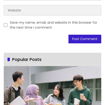
Save my name, email, and website in this browser for
the next time I comment.
Popular Posts