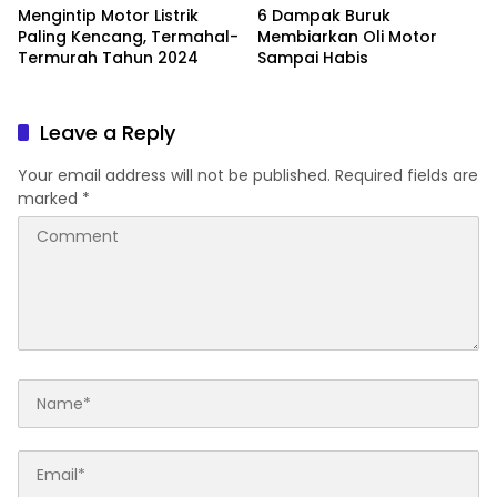
Mengintip Motor Listrik
6 Dampak Buruk
Paling Kencang, Termahal-
Membiarkan Oli Motor
Termurah Tahun 2024
Sampai Habis
Leave a Reply
Your email address will not be published.
Required fields are
marked
*