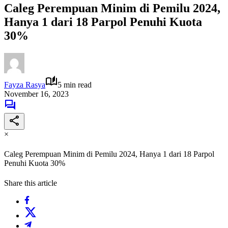
Caleg Perempuan Minim di Pemilu 2024,
Hanya 1 dari 18 Parpol Penuhi Kuota
30%
Fayza Rasya
5 min read
November 16, 2023
×
Caleg Perempuan Minim di Pemilu 2024, Hanya 1 dari 18 Parpol
Penuhi Kuota 30%
Share this article