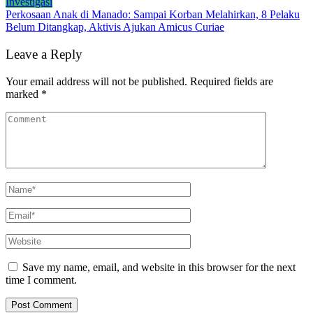
Investigasi
Perkosaan Anak di Manado: Sampai Korban Melahirkan, 8 Pelaku
Belum Ditangkap, Aktivis Ajukan Amicus Curiae
Leave a Reply
Your email address will not be published.
Required fields are
marked
*
Save my name, email, and website in this browser for the next
time I comment.