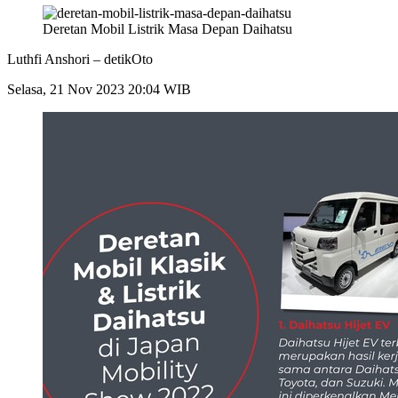
Deretan Mobil Listrik Masa Depan Daihatsu
Luthfi Anshori –
detikOto
Selasa, 21 Nov 2023 20:04 WIB