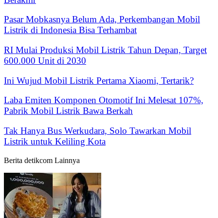
Pasar Mobkasnya Belum Ada, Perkembangan Mobil
Listrik di Indonesia Bisa Terhambat
RI Mulai Produksi Mobil Listrik Tahun Depan, Target
600.000 Unit di 2030
Ini Wujud Mobil Listrik Pertama Xiaomi, Tertarik?
Laba Emiten Komponen Otomotif Ini Melesat 107%,
Pabrik Mobil Listrik Bawa Berkah
Tak Hanya Bus Werkudara, Solo Tawarkan Mobil
Listrik untuk Keliling Kota
Berita detikcom Lainnya