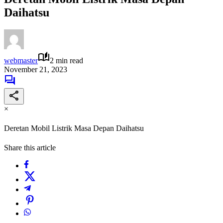
Daihatsu
webmaster
2 min read
November 21, 2023
×
Deretan Mobil Listrik Masa Depan Daihatsu
Share this article