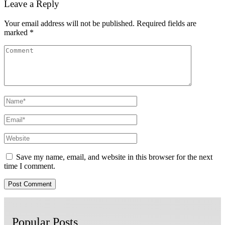
Leave a Reply
Your email address will not be published.
Required fields are
marked
*
Save my name, email, and website in this browser for the next
time I comment.
Popular Posts