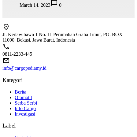
March 14, 2023
0
Jl. Kertawibawa 1 No. 11 Perumahan Graha Timur, PO. BOX
11000, Bekasi, Jawa Barat, Indonesia
0811-2233-445
info@cargopediamy.id
Kategori
Berita
Otomotif
Serba Serbi
Info Cargo
Investigasi
Label