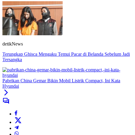
detikNews
Terungkap Ghisca Mengaku Temui Pacar di Belanda Sebelum Jadi
Tersangka
Pabrikan China Gemar Bikin Mobil Listrik Compact, Ini Kata
Hyundai