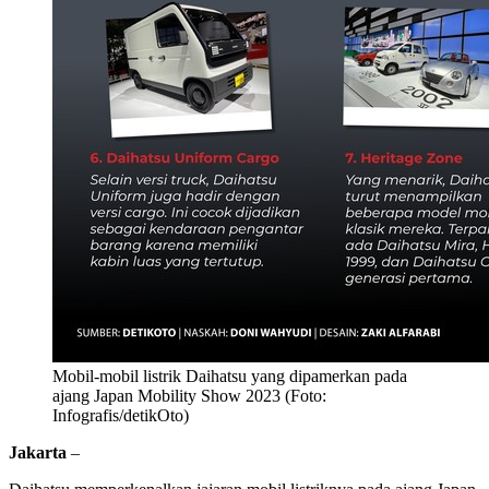
Mobil-mobil listrik Daihatsu yang dipamerkan pada
ajang Japan Mobility Show 2023 (Foto:
Infografis/detikOto)
Jakarta
–