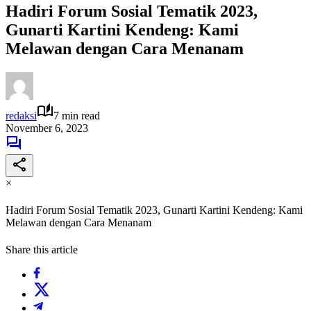
Hadiri Forum Sosial Tematik 2023,
Gunarti Kartini Kendeng: Kami
Melawan dengan Cara Menanam
redaksi
7 min read
November 6, 2023
×
Hadiri Forum Sosial Tematik 2023, Gunarti Kartini Kendeng: Kami
Melawan dengan Cara Menanam
Share this article